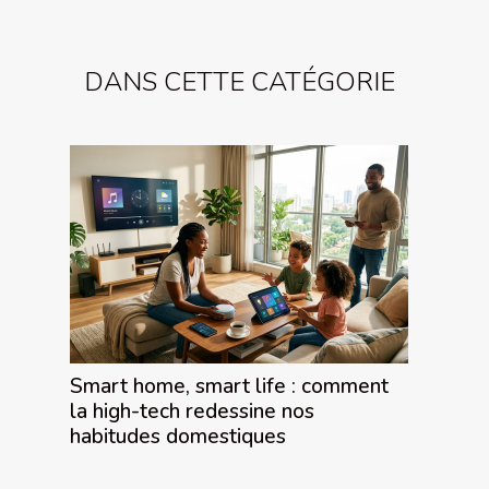
DANS CETTE CATÉGORIE
Smart home, smart life : comment
la high-tech redessine nos
habitudes domestiques