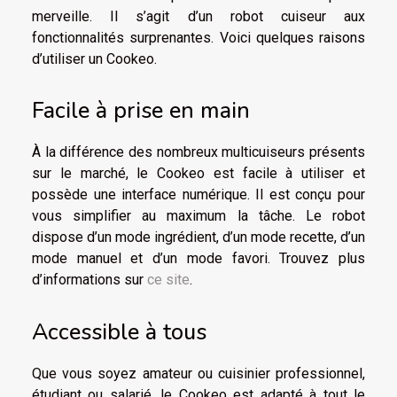
merveille. Il s’agit d’un robot cuiseur aux
fonctionnalités surprenantes. Voici quelques raisons
d’utiliser un Cookeo.
Facile à prise en main
À la différence des nombreux multicuiseurs présents
sur le marché, le Cookeo est facile à utiliser et
possède une interface numérique. Il est conçu pour
vous simplifier au maximum la tâche. Le robot
dispose d’un mode ingrédient, d’un mode recette, d’un
mode manuel et d’un mode favori. Trouvez plus
d’informations sur
ce site
.
Accessible à tous
Que vous soyez amateur ou cuisinier professionnel,
étudiant ou salarié, le Cookeo est adapté à tout le