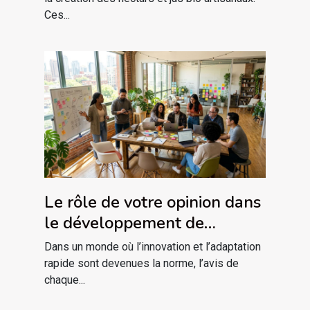
Ces...
Le rôle de votre opinion dans
le développement de
nouveaux produits
Dans un monde où l’innovation et l’adaptation
rapide sont devenues la norme, l’avis de
chaque...