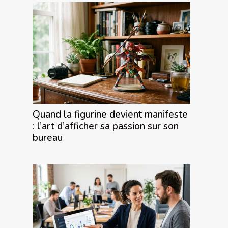
Quand la figurine devient manifeste
: l’art d’afficher sa passion sur son
bureau