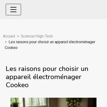
Accueil
Science/High-Tech
Les raisons pour choisir un appareil électroménager
Cookeo
Les raisons pour choisir un
appareil électroménager
Cookeo