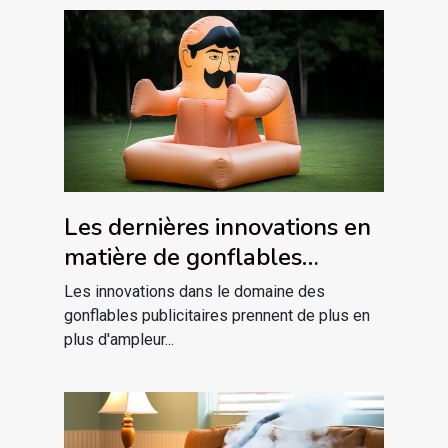
Les dernières innovations en
matière de gonflables
publicitaires
Les innovations dans le domaine des
gonflables publicitaires prennent de plus en
plus d'ampleur...