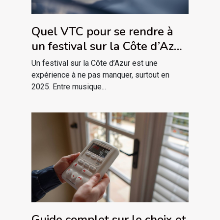
Quel VTC pour se rendre à
un festival sur la Côte d’Azur
en 2025 ?
Un festival sur la Côte d’Azur est une
expérience à ne pas manquer, surtout en
2025. Entre musique...
Guide complet sur le choix et