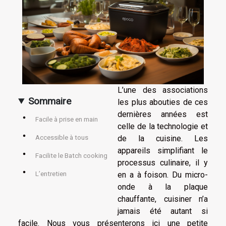
L’une des associations
Sommaire
les plus abouties de ces
dernières années est
Facile à prise en main
celle de la technologie et
de la cuisine. Les
Accessible à tous
appareils simplifiant le
Facilite le Batch cooking
processus culinaire, il y
en a à foison. Du micro-
L’entretien
onde à la plaque
chauffante, cuisiner n’a
jamais été autant si
facile. Nous vous présenterons ici une petite