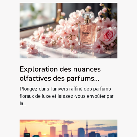
Exploration des nuances
olfactives des parfums
floraux de luxe
Plongez dans l’univers raffiné des parfums
floraux de luxe et laissez-vous envoûter par
la...