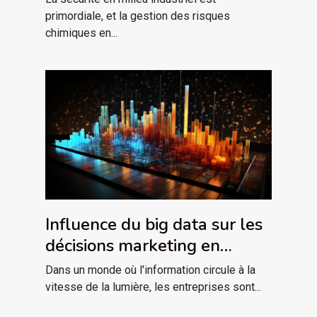
primordiale, et la gestion des risques
chimiques en...
Influence du big data sur les
décisions marketing en
temps réel
Dans un monde où l'information circule à la
vitesse de la lumière, les entreprises sont...