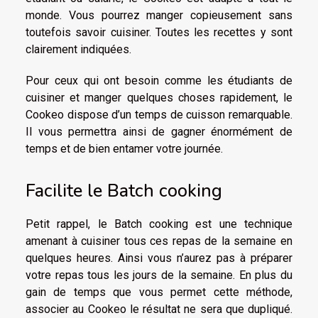
monde. Vous pourrez manger copieusement sans
toutefois savoir cuisiner. Toutes les recettes y sont
clairement indiquées.
Pour ceux qui ont besoin comme les étudiants de
cuisiner et manger quelques choses rapidement, le
Cookeo dispose d’un temps de cuisson remarquable.
Il vous permettra ainsi de gagner énormément de
temps et de bien entamer votre journée.
Facilite le Batch cooking
Petit rappel, le Batch cooking est une technique
amenant à cuisiner tous ces repas de la semaine en
quelques heures. Ainsi vous n’aurez pas à préparer
votre repas tous les jours de la semaine. En plus du
gain de temps que vous permet cette méthode,
associer au Cookeo le résultat ne sera que dupliqué.