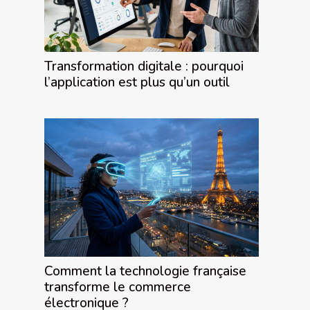
Transformation digitale : pourquoi
l’application est plus qu’un outil
Comment la technologie française
transforme le commerce
électronique ?