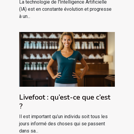
La technologie de l'Intelligence Artificielle
(IA) est en constante évolution et progresse
à un...
Livefoot : qu’est-ce que c’est
?
Il est important qu’un individu soit tous les
jours informé des choses qui se passent
dans sa...