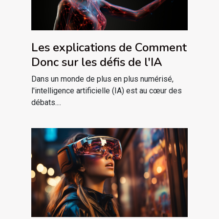
Les explications de Comment
Donc sur les défis de l'IA
Dans un monde de plus en plus numérisé,
l'intelligence artificielle (IA) est au cœur des
débats....