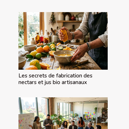
Les secrets de fabrication des
nectars et jus bio artisanaux