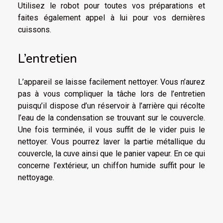
Utilisez le robot pour toutes vos préparations et
faites également appel à lui pour vos dernières
cuissons.
L’entretien
L’appareil se laisse facilement nettoyer. Vous n’aurez
pas à vous compliquer la tâche lors de l’entretien
puisqu’il dispose d’un réservoir à l’arrière qui récolte
l’eau de la condensation se trouvant sur le couvercle.
Une fois terminée, il vous suffit de le vider puis le
nettoyer. Vous pourrez laver la partie métallique du
couvercle, la cuve ainsi que le panier vapeur. En ce qui
concerne l’extérieur, un chiffon humide suffit pour le
nettoyage.