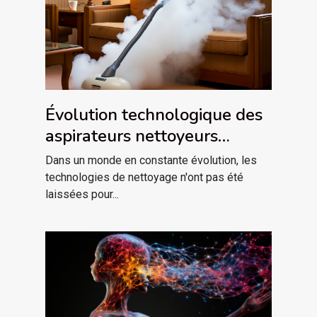
Évolution technologique des
aspirateurs nettoyeurs
vapeur en 2023
Dans un monde en constante évolution, les
technologies de nettoyage n'ont pas été
laissées pour...