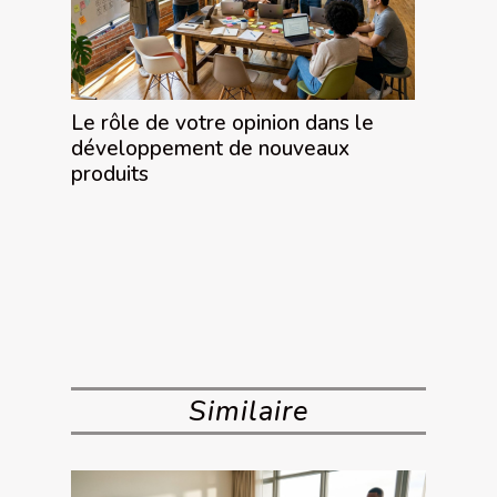
Le rôle de votre opinion dans le
développement de nouveaux
produits
Similaire