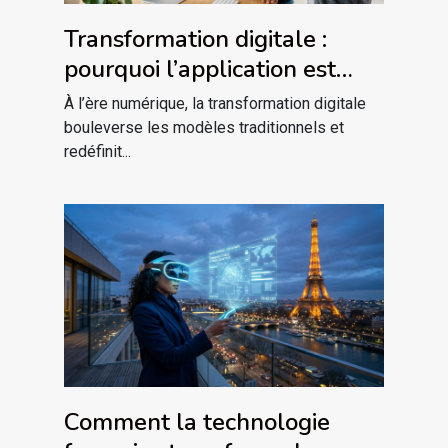
Transformation digitale :
pourquoi l’application est
plus qu’un outil
À l’ère numérique, la transformation digitale
bouleverse les modèles traditionnels et
redéfinit...
Comment la technologie