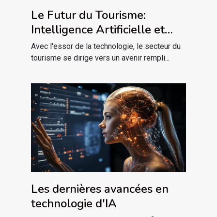
Le Futur du Tourisme:
Intelligence Artificielle et
Realité Virtuelle
Avec l'essor de la technologie, le secteur du
tourisme se dirige vers un avenir rempli...
Les dernières avancées en
technologie d'IA