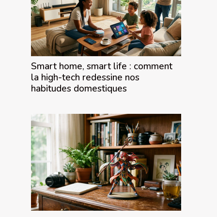
Smart home, smart life : comment
la high-tech redessine nos
habitudes domestiques