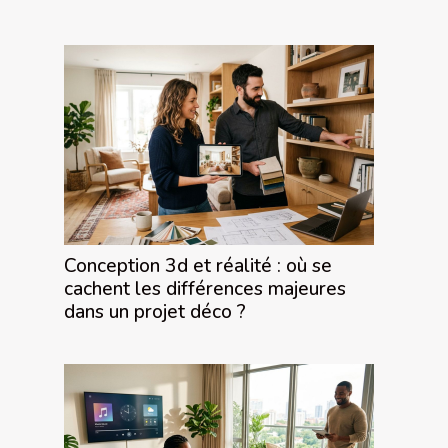
Conception 3d et réalité : où se
cachent les différences majeures
dans un projet déco ?