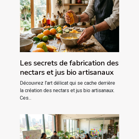
Les secrets de fabrication des
nectars et jus bio artisanaux
Découvrez l’art délicat qui se cache derrière
la création des nectars et jus bio artisanaux.
Ces...