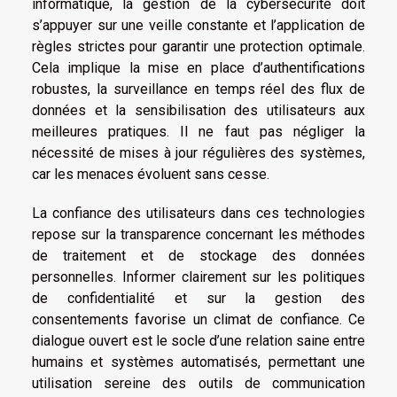
informatique, la gestion de la cybersécurité doit
s’appuyer sur une veille constante et l’application de
règles strictes pour garantir une protection optimale.
Cela implique la mise en place d’authentifications
robustes, la surveillance en temps réel des flux de
données et la sensibilisation des utilisateurs aux
meilleures pratiques. Il ne faut pas négliger la
nécessité de mises à jour régulières des systèmes,
car les menaces évoluent sans cesse.
La confiance des utilisateurs dans ces technologies
repose sur la transparence concernant les méthodes
de traitement et de stockage des données
personnelles. Informer clairement sur les politiques
de confidentialité et sur la gestion des
consentements favorise un climat de confiance. Ce
dialogue ouvert est le socle d’une relation saine entre
humains et systèmes automatisés, permettant une
utilisation sereine des outils de communication