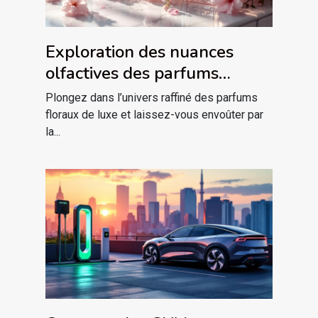
Exploration des nuances
olfactives des parfums
floraux de luxe
Plongez dans l’univers raffiné des parfums
floraux de luxe et laissez-vous envoûter par
la...