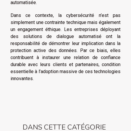
automatisée.
Dans ce contexte, la cybersécurité n’est pas
simplement une contrainte technique mais également
un engagement éthique. Les entreprises déployant
des solutions de dialogue automatisé ont la
responsabilité de démontrer leur implication dans la
protection active des données. Par ce biais, elles
contribuent à instaurer une relation de confiance
durable avec leurs clients et partenaires, condition
essentielle à l’adoption massive de ces technologies
innovantes.
DANS CETTE CATÉGORIE