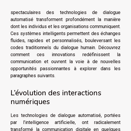
spectaculaires des technologies de dialogue
automatisé transforment profondément la manière
dont les individus et les organisations communiquent.
Ces systèmes intelligents permettent des échanges
fluides, rapides et personnalisés, bouleversant les
codes traditionnels du dialogue humain. Découvrez
comment ces innovations redéfinissent la
communication et ouvrent la voie à de nouvelles
opportunités passionnantes à explorer dans les
paragraphes suivants.
L’évolution des interactions
numériques
Les technologies de dialogue automatisé, portées
par l’intelligence artificielle, ont radicalement
transformé la communication digitale en quelques