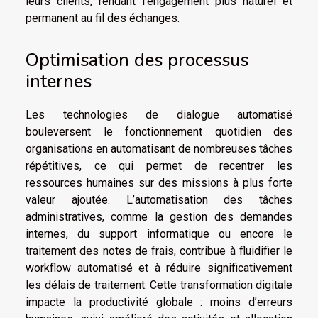
leurs clients, rendant l’engagement plus naturel et
permanent au fil des échanges.
Optimisation des processus
internes
Les technologies de dialogue automatisé
bouleversent le fonctionnement quotidien des
organisations en automatisant de nombreuses tâches
répétitives, ce qui permet de recentrer les
ressources humaines sur des missions à plus forte
valeur ajoutée. L’automatisation des tâches
administratives, comme la gestion des demandes
internes, du support informatique ou encore le
traitement des notes de frais, contribue à fluidifier le
workflow automatisé et à réduire significativement
les délais de traitement. Cette transformation digitale
impacte la productivité globale : moins d’erreurs