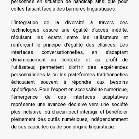
personnes en situation de handicap ainsi que pour
celles faisant face à des barrières linguistiques.
L’intégration de la diversité à travers ces
technologies assure une égalité d’accès inédite,
réduisant les écarts entre les utilisateurs et
renforçant le principe d’égalité des chances. Les
interfaces conversationnelles, en s’adaptant
dynamiquement au contexte et au profil de
l’utilisateur, permettent d’offrir des expériences
personnalisées là où les plateformes traditionnelles
échouaient souvent à répondre aux besoins
spécifiques. Pour l’expert en accessibilité numérique,
l’émergence de ces interfaces adaptatives
représente une avancée décisive vers une société
plus inclusive, où chacun peut interagir et bénéficier
pleinement des outils numériques, indépendamment
de ses capacités ou de son origine linguistique.