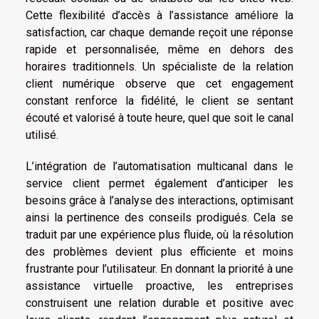
Cette flexibilité d’accès à l’assistance améliore la
satisfaction, car chaque demande reçoit une réponse
rapide et personnalisée, même en dehors des
horaires traditionnels. Un spécialiste de la relation
client numérique observe que cet engagement
constant renforce la fidélité, le client se sentant
écouté et valorisé à toute heure, quel que soit le canal
utilisé.
L’intégration de l’automatisation multicanal dans le
service client permet également d’anticiper les
besoins grâce à l’analyse des interactions, optimisant
ainsi la pertinence des conseils prodigués. Cela se
traduit par une expérience plus fluide, où la résolution
des problèmes devient plus efficiente et moins
frustrante pour l’utilisateur. En donnant la priorité à une
assistance virtuelle proactive, les entreprises
construisent une relation durable et positive avec