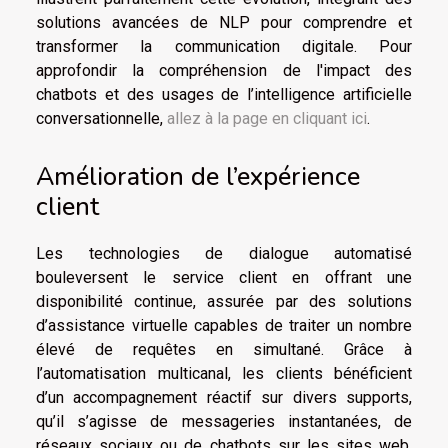
solutions avancées de NLP pour comprendre et
transformer la communication digitale. Pour
approfondir la compréhension de l'impact des
chatbots et des usages de l’intelligence artificielle
conversationnelle,
allez à la page en cliquant ici
.
Amélioration de l’expérience
client
Les technologies de dialogue automatisé
bouleversent le service client en offrant une
disponibilité continue, assurée par des solutions
d’assistance virtuelle capables de traiter un nombre
élevé de requêtes en simultané. Grâce à
l’automatisation multicanal, les clients bénéficient
d’un accompagnement réactif sur divers supports,
qu’il s’agisse de messageries instantanées, de
réseaux sociaux ou de chatbots sur les sites web.