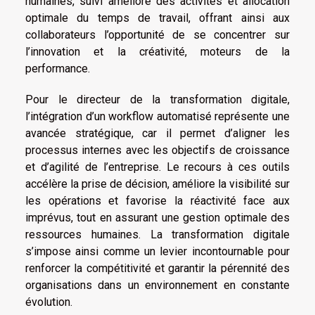
humaines, suivi amélioré des activités et allocation
optimale du temps de travail, offrant ainsi aux
collaborateurs l’opportunité de se concentrer sur
l’innovation et la créativité, moteurs de la
performance.
Pour le directeur de la transformation digitale,
l’intégration d’un workflow automatisé représente une
avancée stratégique, car il permet d’aligner les
processus internes avec les objectifs de croissance
et d’agilité de l’entreprise. Le recours à ces outils
accélère la prise de décision, améliore la visibilité sur
les opérations et favorise la réactivité face aux
imprévus, tout en assurant une gestion optimale des
ressources humaines. La transformation digitale
s’impose ainsi comme un levier incontournable pour
renforcer la compétitivité et garantir la pérennité des
organisations dans un environnement en constante
évolution.