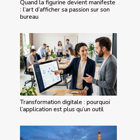
Quand la figurine devient manifeste
: l’art d’afficher sa passion sur son
bureau
Transformation digitale : pourquoi
l’application est plus qu’un outil