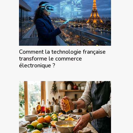
Comment la technologie française
transforme le commerce
électronique ?