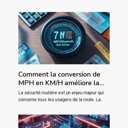
Comment la conversion de
MPH en KM/H améliore la
sécurité routière
La sécurité routière est un enjeu majeur qui
concerne tous les usagers de la route. La...