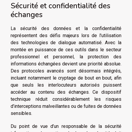
Sécurité et confidentialité des
échanges
La sécurité des données et la confidentialité
représentent des défis majeurs lors de l’utilisation
des technologies de dialogue automatisé. Avec la
montée en puissance de ces outils dans le secteur
professionnel et personnel, la protection des
informations échangées devient une priorité absolue.
Des protocoles avancés sont désormais intégrés,
incluant notamment le cryptage de bout en bout, afin
que seuls les interlocuteurs autorisés puissent
accéder au contenu des échanges. Ce dispositif
technique réduit considérablement les risques
d’interceptions malveillantes ou de fuites de données
sensibles.
Du point de vue d’un responsable de la sécurité