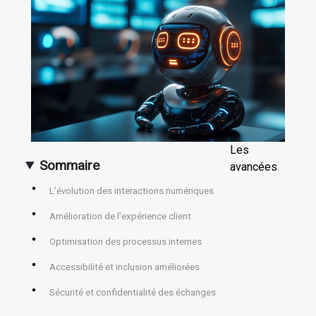
Les
Sommaire
avancées
L’évolution des interactions numériques
Amélioration de l’expérience client
Optimisation des processus internes
Accessibilité et inclusion améliorées
Sécurité et confidentialité des échanges