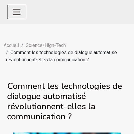
Accueil
Science/High-Tech
Comment les technologies de dialogue automatisé
révolutionnent-elles la communication ?
Comment les technologies de
dialogue automatisé
révolutionnent-elles la
communication ?