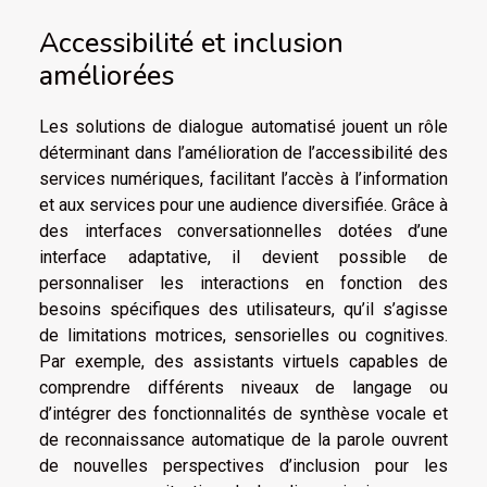
Accessibilité et inclusion
améliorées
Les solutions de dialogue automatisé jouent un rôle
déterminant dans l’amélioration de l’accessibilité des
services numériques, facilitant l’accès à l’information
et aux services pour une audience diversifiée. Grâce à
des interfaces conversationnelles dotées d’une
interface adaptative, il devient possible de
personnaliser les interactions en fonction des
besoins spécifiques des utilisateurs, qu’il s’agisse
de limitations motrices, sensorielles ou cognitives.
Par exemple, des assistants virtuels capables de
comprendre différents niveaux de langage ou
d’intégrer des fonctionnalités de synthèse vocale et
de reconnaissance automatique de la parole ouvrent
de nouvelles perspectives d’inclusion pour les