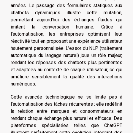
années. Le passage des formulaires statiques aux
chatbots dynamiques illustre cette mutation,
permettant aujourd’hui des échanges fluides qui
imitent la conversation humaine. Grâce à
l’automatisation, les entreprises optimisent leur
réactivité tout en proposant une expérience utilisateur
hautement personnalisée. L’essor du NLP (traitement
automatique du langage naturel) joue un rôle majeur,
rendant les réponses des chatbots plus pertinentes
et adaptées au contexte de chaque utilisateur, ce qui
améliore sensiblement la qualité des interactions
numériques.
Cette avancée technologique ne se limite pas à
l’automatisation des tâches récurrentes : elle redéfinit
la relation entre marques et consommateurs en
rendant chaque échange plus naturel et efficace. Des
plateformes spécialisées telles que ChatGPT
illustrent parfaitement cette évolution, intégrant des