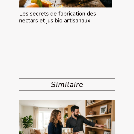
Les secrets de fabrication des
nectars et jus bio artisanaux
Similaire