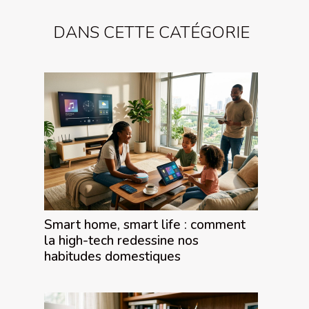
DANS CETTE CATÉGORIE
Smart home, smart life : comment
la high-tech redessine nos
habitudes domestiques