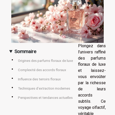
Plongez dans
Sommaire
l’univers raffiné
des parfums
Origines des parfums floraux de luxe
floraux de luxe
et laissez-
Complexité des accords floraux
vous envoûter
Influence des terroirs floraux
par la richesse
de leurs
Techniques d’extraction modernes
accords
Perspectives et tendances actuelles
subtils. Ce
voyage olfactif,
véritable