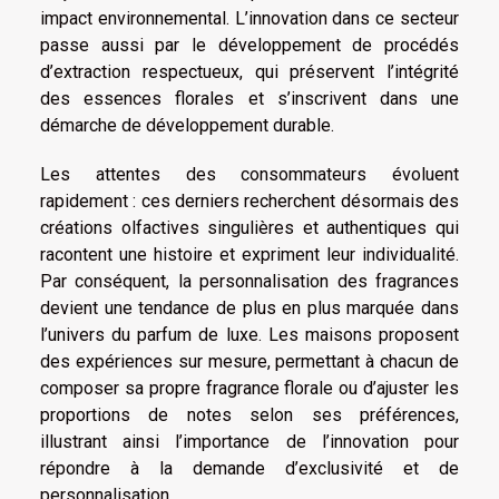
impact environnemental. L’innovation dans ce secteur
passe aussi par le développement de procédés
d’extraction respectueux, qui préservent l’intégrité
des essences florales et s’inscrivent dans une
démarche de développement durable.
Les attentes des consommateurs évoluent
rapidement : ces derniers recherchent désormais des
créations olfactives singulières et authentiques qui
racontent une histoire et expriment leur individualité.
Par conséquent, la personnalisation des fragrances
devient une tendance de plus en plus marquée dans
l’univers du parfum de luxe. Les maisons proposent
des expériences sur mesure, permettant à chacun de
composer sa propre fragrance florale ou d’ajuster les
proportions de notes selon ses préférences,
illustrant ainsi l’importance de l’innovation pour
répondre à la demande d’exclusivité et de
personnalisation.