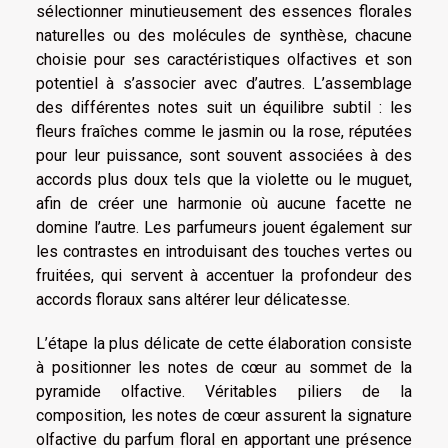
sélectionner minutieusement des essences florales
naturelles ou des molécules de synthèse, chacune
choisie pour ses caractéristiques olfactives et son
potentiel à s’associer avec d’autres. L’assemblage
des différentes notes suit un équilibre subtil : les
fleurs fraîches comme le jasmin ou la rose, réputées
pour leur puissance, sont souvent associées à des
accords plus doux tels que la violette ou le muguet,
afin de créer une harmonie où aucune facette ne
domine l’autre. Les parfumeurs jouent également sur
les contrastes en introduisant des touches vertes ou
fruitées, qui servent à accentuer la profondeur des
accords floraux sans altérer leur délicatesse.
L’étape la plus délicate de cette élaboration consiste
à positionner les notes de cœur au sommet de la
pyramide olfactive. Véritables piliers de la
composition, les notes de cœur assurent la signature
olfactive du parfum floral en apportant une présence