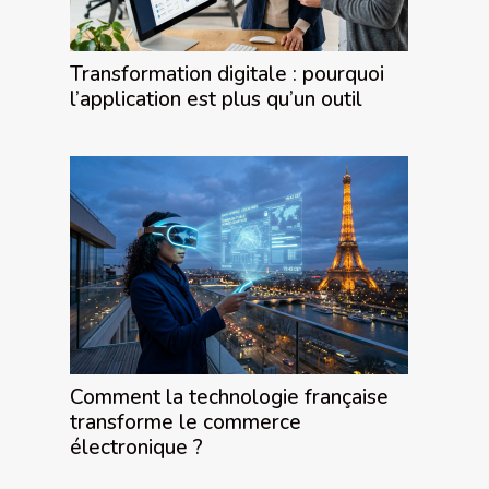
Transformation digitale : pourquoi
l’application est plus qu’un outil
Comment la technologie française
transforme le commerce
électronique ?