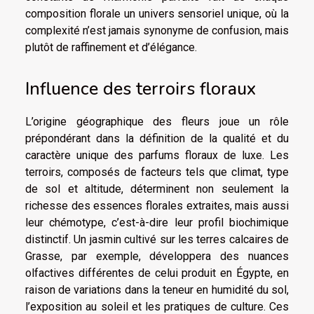
composition florale un univers sensoriel unique, où la
complexité n’est jamais synonyme de confusion, mais
plutôt de raffinement et d’élégance.
Influence des terroirs floraux
L’origine géographique des fleurs joue un rôle
prépondérant dans la définition de la qualité et du
caractère unique des parfums floraux de luxe. Les
terroirs, composés de facteurs tels que climat, type
de sol et altitude, déterminent non seulement la
richesse des essences florales extraites, mais aussi
leur chémotype, c’est-à-dire leur profil biochimique
distinctif. Un jasmin cultivé sur les terres calcaires de
Grasse, par exemple, développera des nuances
olfactives différentes de celui produit en Égypte, en
raison de variations dans la teneur en humidité du sol,
l’exposition au soleil et les pratiques de culture. Ces