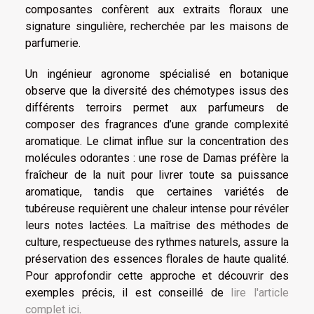
composantes confèrent aux extraits floraux une
signature singulière, recherchée par les maisons de
parfumerie.
Un ingénieur agronome spécialisé en botanique
observe que la diversité des chémotypes issus des
différents terroirs permet aux parfumeurs de
composer des fragrances d’une grande complexité
aromatique. Le climat influe sur la concentration des
molécules odorantes : une rose de Damas préfère la
fraîcheur de la nuit pour livrer toute sa puissance
aromatique, tandis que certaines variétés de
tubéreuse requièrent une chaleur intense pour révéler
leurs notes lactées. La maîtrise des méthodes de
culture, respectueuse des rythmes naturels, assure la
préservation des essences florales de haute qualité.
Pour approfondir cette approche et découvrir des
exemples précis, il est conseillé de
lire l'article
complet ici
.