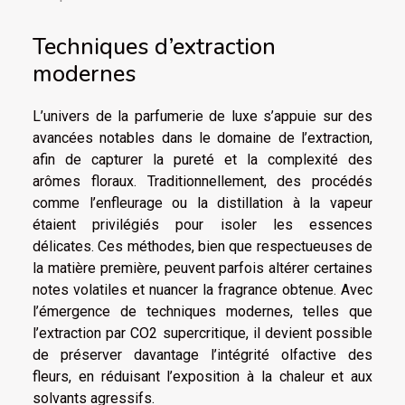
Techniques d’extraction
modernes
L’univers de la parfumerie de luxe s’appuie sur des
avancées notables dans le domaine de l’extraction,
afin de capturer la pureté et la complexité des
arômes floraux. Traditionnellement, des procédés
comme l’enfleurage ou la distillation à la vapeur
étaient privilégiés pour isoler les essences
délicates. Ces méthodes, bien que respectueuses de
la matière première, peuvent parfois altérer certaines
notes volatiles et nuancer la fragrance obtenue. Avec
l’émergence de techniques modernes, telles que
l’extraction par CO2 supercritique, il devient possible
de préserver davantage l’intégrité olfactive des
fleurs, en réduisant l’exposition à la chaleur et aux
solvants agressifs.