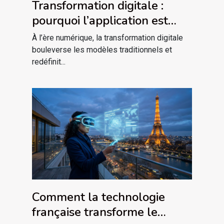
Transformation digitale :
pourquoi l’application est
plus qu’un outil
À l’ère numérique, la transformation digitale
bouleverse les modèles traditionnels et
redéfinit...
Comment la technologie
française transforme le