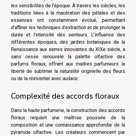
les sensibilités de l’époque. À travers les siècles, les
traditions liées à la macération des pétales et des
essences ont constamment évolué, permettant
d’affiner les techniques d’extraction et de prolonger la
durée et l’intensité des senteurs. L’influence des
différentes époques, des jardins botaniques de la
Renaissance aux serres innovantes du XIXe siècle, a
sans cesse renouvelé la palette olfactive des
parfums floraux, offrant aux maîtres parfumeurs la
liberté de sublimer la naturalité originelle des fleurs
ou de la réinventer avec audace.
Complexité des accords floraux
Dans la haute parfumerie, la construction des accords
floraux requiert une maîtrise poussée de la
composition et une connaissance approfondie de la
pyramide olfactive. Les créateurs commencent par