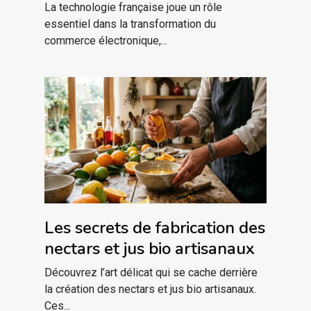
commerce électronique ?
La technologie française joue un rôle
essentiel dans la transformation du
commerce électronique,...
Les secrets de fabrication des
nectars et jus bio artisanaux
Découvrez l’art délicat qui se cache derrière
la création des nectars et jus bio artisanaux.
Ces...