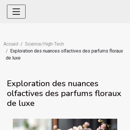
Accueil
Science/High-Tech
Exploration des nuances olfactives des parfums floraux
de luxe
Exploration des nuances
olfactives des parfums floraux
de luxe