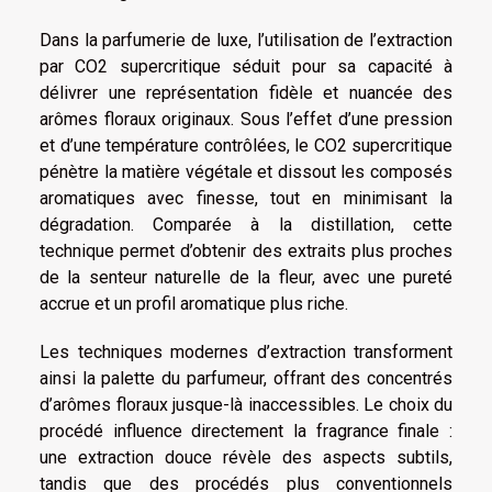
Dans la parfumerie de luxe, l’utilisation de l’extraction
par CO2 supercritique séduit pour sa capacité à
délivrer une représentation fidèle et nuancée des
arômes floraux originaux. Sous l’effet d’une pression
et d’une température contrôlées, le CO2 supercritique
pénètre la matière végétale et dissout les composés
aromatiques avec finesse, tout en minimisant la
dégradation. Comparée à la distillation, cette
technique permet d’obtenir des extraits plus proches
de la senteur naturelle de la fleur, avec une pureté
accrue et un profil aromatique plus riche.
Les techniques modernes d’extraction transforment
ainsi la palette du parfumeur, offrant des concentrés
d’arômes floraux jusque-là inaccessibles. Le choix du
procédé influence directement la fragrance finale :
une extraction douce révèle des aspects subtils,
tandis que des procédés plus conventionnels