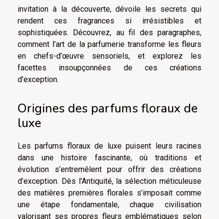
invitation à la découverte, dévoile les secrets qui
rendent ces fragrances si irrésistibles et
sophistiquées. Découvrez, au fil des paragraphes,
comment l’art de la parfumerie transforme les fleurs
en chefs-d’œuvre sensoriels, et explorez les
facettes insoupçonnées de ces créations
d’exception.
Origines des parfums floraux de
luxe
Les parfums floraux de luxe puisent leurs racines
dans une histoire fascinante, où traditions et
évolution s’entremêlent pour offrir des créations
d’exception. Dès l’Antiquité, la sélection méticuleuse
des matières premières florales s’imposait comme
une étape fondamentale, chaque civilisation
valorisant ses propres fleurs emblématiques selon