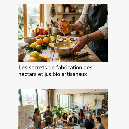
Les secrets de fabrication des
nectars et jus bio artisanaux