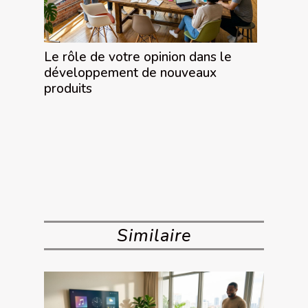
Le rôle de votre opinion dans le
développement de nouveaux
produits
Similaire