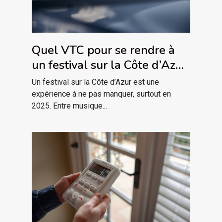
Quel VTC pour se rendre à
un festival sur la Côte d’Azur
en 2025 ?
Un festival sur la Côte d’Azur est une
expérience à ne pas manquer, surtout en
2025. Entre musique...