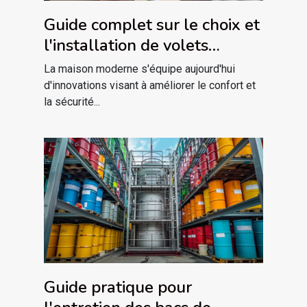
Guide complet sur le choix et
l'installation de volets
électriques
La maison moderne s'équipe aujourd'hui
d'innovations visant à améliorer le confort et
la sécurité...
Guide pratique pour