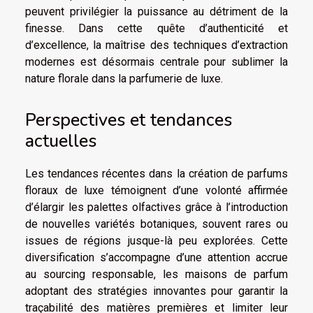
peuvent privilégier la puissance au détriment de la
finesse. Dans cette quête d’authenticité et
d’excellence, la maîtrise des techniques d’extraction
modernes est désormais centrale pour sublimer la
nature florale dans la parfumerie de luxe.
Perspectives et tendances
actuelles
Les tendances récentes dans la création de parfums
floraux de luxe témoignent d’une volonté affirmée
d’élargir les palettes olfactives grâce à l’introduction
de nouvelles variétés botaniques, souvent rares ou
issues de régions jusque-là peu explorées. Cette
diversification s’accompagne d’une attention accrue
au sourcing responsable, les maisons de parfum
adoptant des stratégies innovantes pour garantir la
traçabilité des matières premières et limiter leur