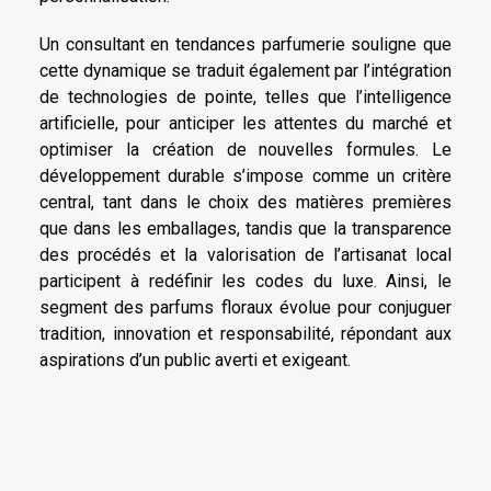
Un consultant en tendances parfumerie souligne que
cette dynamique se traduit également par l’intégration
de technologies de pointe, telles que l’intelligence
artificielle, pour anticiper les attentes du marché et
optimiser la création de nouvelles formules. Le
développement durable s’impose comme un critère
central, tant dans le choix des matières premières
que dans les emballages, tandis que la transparence
des procédés et la valorisation de l’artisanat local
participent à redéfinir les codes du luxe. Ainsi, le
segment des parfums floraux évolue pour conjuguer
tradition, innovation et responsabilité, répondant aux
aspirations d’un public averti et exigeant.