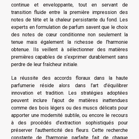
continue et enveloppante, tout en servant de
transition fluide entre la première impression des
notes de tête et la chaleur persistante du fond. Les
experts en formulation de parfum savent que le choix
des notes de cœur conditionne non seulement la
tenue mais également la richesse de l’harmonie
obtenue. Ils veillent à sélectionner des matières
premières capables de s’exprimer durablement sans
perdre de leur fraîcheur initiale.
La réussite des accords floraux dans la haute
parfumerie réside alors dans l’art d’équilibrer
innovation et tradition. Les stratégies adoptées
peuvent inclure l’ajout de matières inattendues
comme des bois légers ou des muscs délicats pour
apporter une modernité subtile, ou encore le recours
à des procédés d’extraction sophistiqués pour
préserver l’authenticité des fleurs. Cette recherche
constante de l’harmonie parfaite fait de chaque