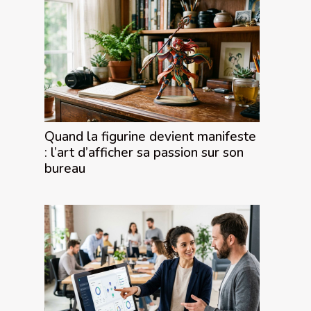
Quand la figurine devient manifeste
: l’art d’afficher sa passion sur son
bureau