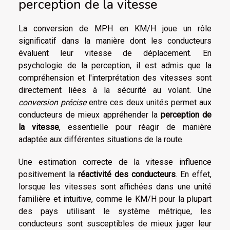
perception de la vitesse
La conversion de MPH en KM/H joue un rôle
significatif dans la manière dont les conducteurs
évaluent leur vitesse de déplacement. En
psychologie de la perception, il est admis que la
compréhension et l'interprétation des vitesses sont
directement liées à la sécurité au volant. Une
conversion précise
entre ces deux unités permet aux
conducteurs de mieux appréhender la
perception de
la vitesse
, essentielle pour réagir de manière
adaptée aux différentes situations de la route.
Une estimation correcte de la vitesse influence
positivement la
réactivité des conducteurs
. En effet,
lorsque les vitesses sont affichées dans une unité
familière et intuitive, comme le KM/H pour la plupart
des pays utilisant le système métrique, les
conducteurs sont susceptibles de mieux juger leur