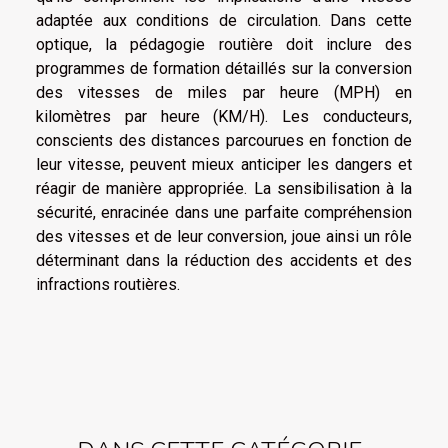
adaptée aux conditions de circulation. Dans cette
optique, la pédagogie routière doit inclure des
programmes de formation détaillés sur la conversion
des vitesses de miles par heure (MPH) en
kilomètres par heure (KM/H). Les conducteurs,
conscients des distances parcourues en fonction de
leur vitesse, peuvent mieux anticiper les dangers et
réagir de manière appropriée. La sensibilisation à la
sécurité, enracinée dans une parfaite compréhension
des vitesses et de leur conversion, joue ainsi un rôle
déterminant dans la réduction des accidents et des
infractions routières.