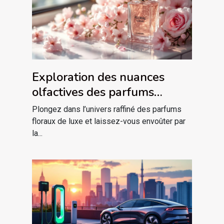
Exploration des nuances
olfactives des parfums
floraux de luxe
Plongez dans l’univers raffiné des parfums
floraux de luxe et laissez-vous envoûter par
la...