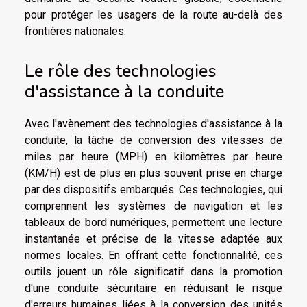
pour protéger les usagers de la route au-delà des
frontières nationales.
Le rôle des technologies
d'assistance à la conduite
Avec l'avènement des technologies d'assistance à la
conduite, la tâche de conversion des vitesses de
miles par heure (MPH) en kilomètres par heure
(KM/H) est de plus en plus souvent prise en charge
par des dispositifs embarqués. Ces technologies, qui
comprennent les systèmes de navigation et les
tableaux de bord numériques, permettent une lecture
instantanée et précise de la vitesse adaptée aux
normes locales. En offrant cette fonctionnalité, ces
outils jouent un rôle significatif dans la promotion
d'une conduite sécuritaire en réduisant le risque
d'erreurs humaines liées à la conversion des unités