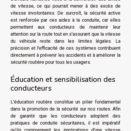
de vitesse, ce qui pourrait mener à des excès de
vitesse involontaires. De surcroît, la sécurité active
est renforcée par ces aides à la conduite, car elles
permettent aux conducteurs de maintenir leur
attention sur la route tout en s'assurant que la vitesse
du véhicule reste dans les limites légales. La
précision et l'efficacité de ces systèmes contribuent
directement à prévenir les accidents et à améliorer la
sécurité routière pour tous les usagers.
Éducation et sensibilisation des
conducteurs
L'éducation routière constitue un pilier fondamental
dans la promotion de la sécurité sur nos routes. Afin
de garantir que les conducteurs adoptent des
pratiques de conduite sécuritaires, il est impératif
qu'ils comprennent les implications d'une vitesse