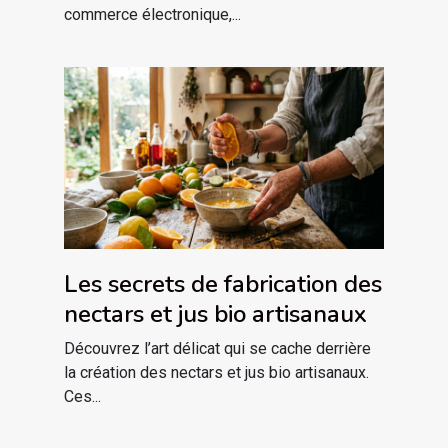
commerce électronique,...
Les secrets de fabrication des
nectars et jus bio artisanaux
Découvrez l’art délicat qui se cache derrière
la création des nectars et jus bio artisanaux.
Ces...