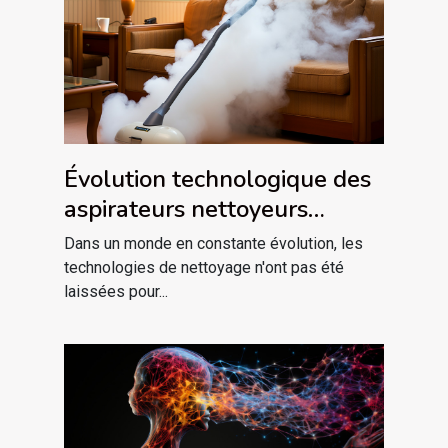
Évolution technologique des
aspirateurs nettoyeurs
vapeur en 2023
Dans un monde en constante évolution, les
technologies de nettoyage n'ont pas été
laissées pour...