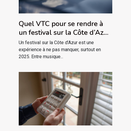
Quel VTC pour se rendre à
un festival sur la Côte d’Azur
en 2025 ?
Un festival sur la Côte d’Azur est une
expérience à ne pas manquer, surtout en
2025. Entre musique...