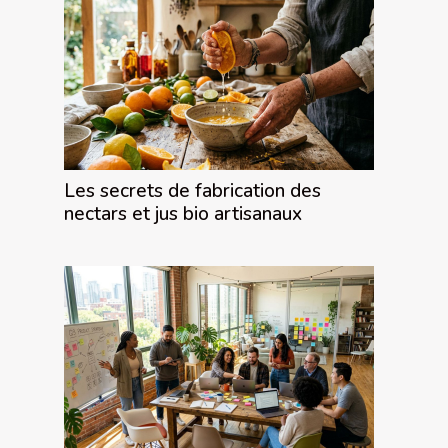
Les secrets de fabrication des
nectars et jus bio artisanaux