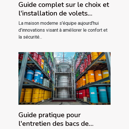
Guide complet sur le choix et
l'installation de volets
électriques
La maison moderne s'équipe aujourd'hui
d'innovations visant à améliorer le confort et
la sécurité...
Guide pratique pour
l'entretien des bacs de