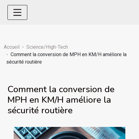
Accueil
Science/High-Tech
Comment la conversion de MPH en KM/H améliore la
sécurité routière
Comment la conversion de
MPH en KM/H améliore la
sécurité routière