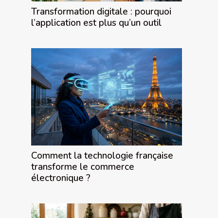
Transformation digitale : pourquoi
l’application est plus qu’un outil
Comment la technologie française
transforme le commerce
électronique ?