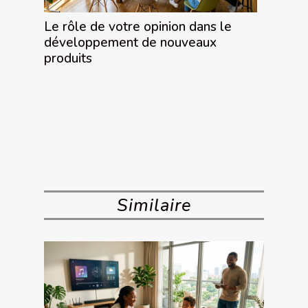
Le rôle de votre opinion dans le
développement de nouveaux
produits
Similaire