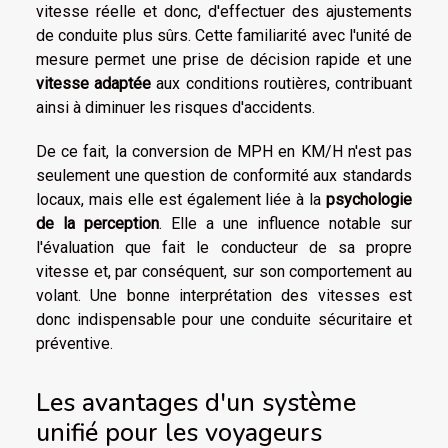
vitesse réelle et donc, d'effectuer des ajustements
de conduite plus sûrs. Cette familiarité avec l'unité de
mesure permet une prise de décision rapide et une
vitesse adaptée
aux conditions routières, contribuant
ainsi à diminuer les risques d'accidents.
De ce fait, la conversion de MPH en KM/H n'est pas
seulement une question de conformité aux standards
locaux, mais elle est également liée à la
psychologie
de la perception
. Elle a une influence notable sur
l'évaluation que fait le conducteur de sa propre
vitesse et, par conséquent, sur son comportement au
volant. Une bonne interprétation des vitesses est
donc indispensable pour une conduite sécuritaire et
préventive.
Les avantages d'un système
unifié pour les voyageurs