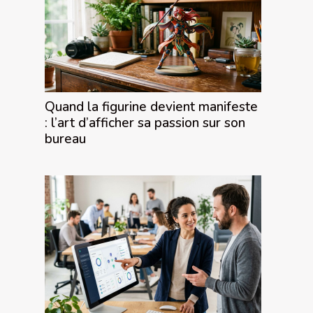
Quand la figurine devient manifeste
: l’art d’afficher sa passion sur son
bureau