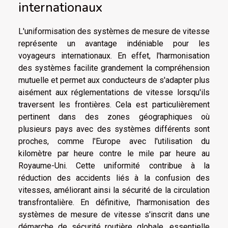
internationaux
L'uniformisation des systèmes de mesure de vitesse
représente un avantage indéniable pour les
voyageurs internationaux. En effet, l'harmonisation
des systèmes facilite grandement la compréhension
mutuelle et permet aux conducteurs de s'adapter plus
aisément aux réglementations de vitesse lorsqu'ils
traversent les frontières. Cela est particulièrement
pertinent dans des zones géographiques où
plusieurs pays avec des systèmes différents sont
proches, comme l'Europe avec l'utilisation du
kilomètre par heure contre le mile par heure au
Royaume-Uni. Cette uniformité contribue à la
réduction des accidents liés à la confusion des
vitesses, améliorant ainsi la sécurité de la circulation
transfrontalière. En définitive, l'harmonisation des
systèmes de mesure de vitesse s'inscrit dans une
démarche de sécurité routière globale, essentielle