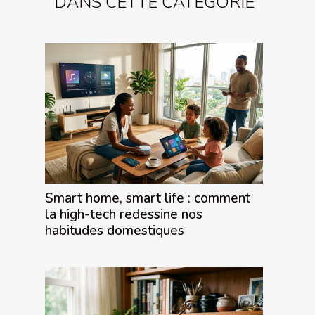
DANS CETTE CATÉGORIE
Smart home, smart life : comment
la high-tech redessine nos
habitudes domestiques