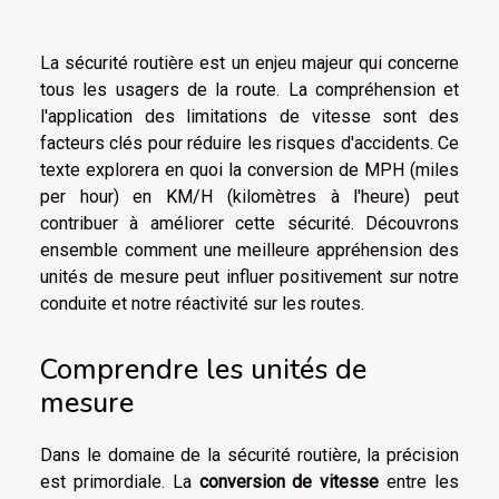
La sécurité routière est un enjeu majeur qui concerne
tous les usagers de la route. La compréhension et
l'application des limitations de vitesse sont des
facteurs clés pour réduire les risques d'accidents. Ce
texte explorera en quoi la conversion de MPH (miles
per hour) en KM/H (kilomètres à l'heure) peut
contribuer à améliorer cette sécurité. Découvrons
ensemble comment une meilleure appréhension des
unités de mesure peut influer positivement sur notre
conduite et notre réactivité sur les routes.
Comprendre les unités de
mesure
Dans le domaine de la sécurité routière, la précision
est primordiale. La
conversion de vitesse
entre les