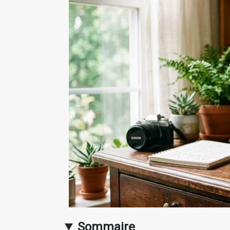
Sommaire