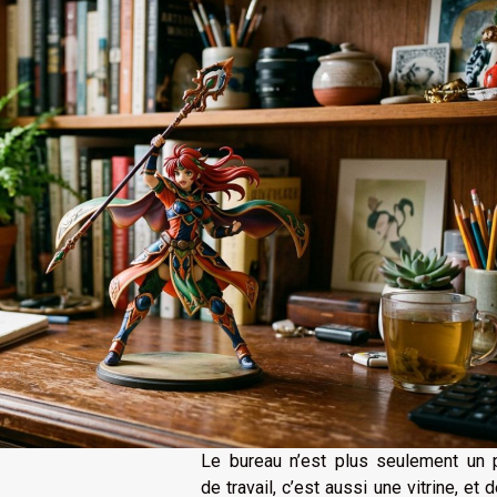
Le bureau n’est plus seulement un 
de travail, c’est aussi une vitrine, et 