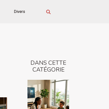
Divers
DANS CETTE
CATÉGORIE