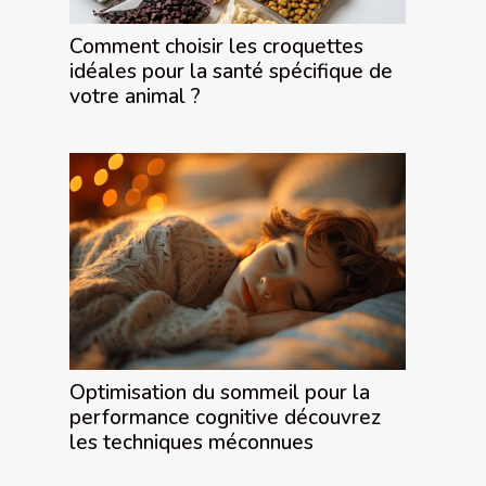
Comment choisir les croquettes
idéales pour la santé spécifique de
votre animal ?
Optimisation du sommeil pour la
performance cognitive découvrez
les techniques méconnues