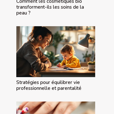
Comment les cosmétiques bio
transforment-ils les soins de la
peau ?
Stratégies pour équilibrer vie
professionnelle et parentalité