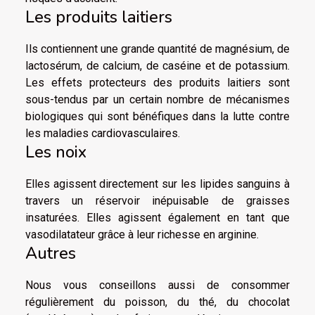
Les produits laitiers
Ils contiennent une grande quantité de magnésium, de
lactosérum, de calcium, de caséine et de potassium.
Les effets protecteurs des produits laitiers sont
sous-tendus par un certain nombre de mécanismes
biologiques qui sont bénéfiques dans la lutte contre
les maladies cardiovasculaires.
Les noix
Elles agissent directement sur les lipides sanguins à
travers un réservoir inépuisable de graisses
insaturées. Elles agissent également en tant que
vasodilatateur grâce à leur richesse en arginine.
Autres
Nous vous conseillons aussi de consommer
régulièrement du poisson, du thé, du chocolat