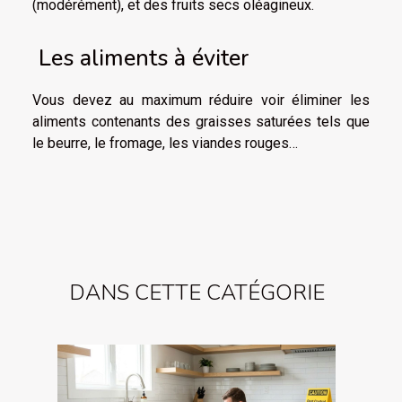
(modérément), et des fruits secs oléagineux.
Les aliments à éviter
Vous devez au maximum réduire voir éliminer les
aliments contenants des graisses saturées tels que
le beurre, le fromage, les viandes rouges…
DANS CETTE CATÉGORIE