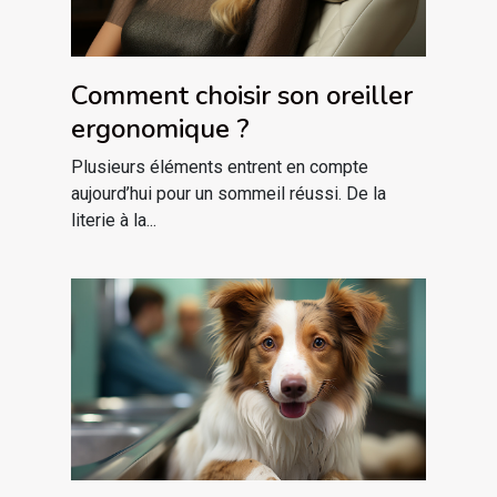
Comment choisir son oreiller
ergonomique ?
Plusieurs éléments entrent en compte
aujourd’hui pour un sommeil réussi. De la
literie à la...