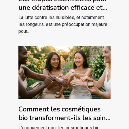
une dératisation efficace et
sécurisée
La lutte contre les nuisibles, et notamment
les rongeurs, est une préoccupation majeure
pour...
Comment les cosmétiques
bio transforment-ils les soins
de la peau ?
L’engouement pour les cosmétiques bio