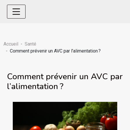
Accueil
Santé
Comment prévenir un AVC par l’alimentation ?
Comment prévenir un AVC par
l’alimentation ?