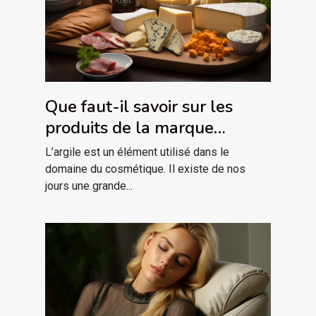
Que faut-il savoir sur les
produits de la marque
ARGILETZ ?
L’argile est un élément utilisé dans le
domaine du cosmétique. Il existe de nos
jours une grande...