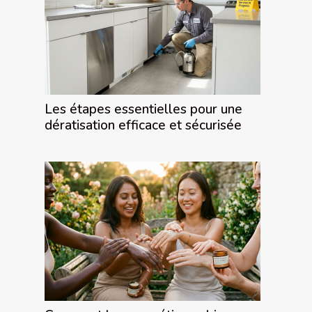
Les étapes essentielles pour une
dératisation efficace et sécurisée