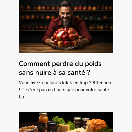
Comment perdre du poids
sans nuire à sa santé ?
Vous avez quelques kilos en trop ? Attention
! Ce n’est pas un bon signe pour votre santé.
La...