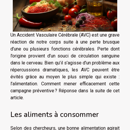
Un Accident Vasculaire Cérébrale (AVC) est une grave
réaction de notre corps suite à une perte brusque
d’une ou plusieurs fonctions cérébrales. Perte dont
l’origine provient d’un souci de circulation sanguine
dans le cerveau. Bien qu’il s’agisse d’un problème aux
répercussions dramatiques, les AVC peuvent être
évités grâce au moyen le plus simple qui existe :
l’alimentation. Comment mener efficacement cette
campagne préventive ? Réponse dans la suite de cet
article.
Les aliments à consommer
Selon des chercheurs, une bonne alimentation agirait