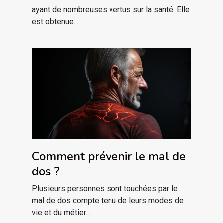
ayant de nombreuses vertus sur la santé. Elle
est obtenue...
Comment prévenir le mal de
dos ?
Plusieurs personnes sont touchées par le
mal de dos compte tenu de leurs modes de
vie et du métier...