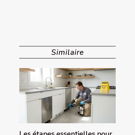
Similaire
Les étapes essentielles pour