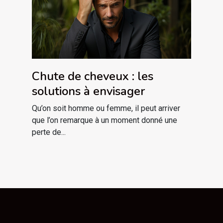
Chute de cheveux : les
solutions à envisager
Qu’on soit homme ou femme, il peut arriver
que l’on remarque à un moment donné une
perte de...