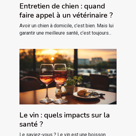
Entretien de chien : quand
faire appel à un vétérinaire ?
Avoir un chien à domicile, c’est bien. Mais lui
garantir une meilleure santé, c’est toujours...
Le vin : quels impacts sur la
santé ?
Le saviez-vous ? Le vin est une boisson