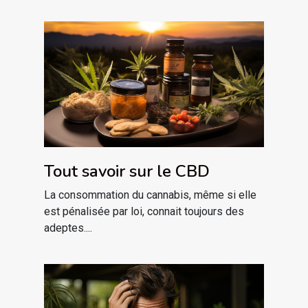
Tout savoir sur le CBD
La consommation du cannabis, même si elle
est pénalisée par loi, connait toujours des
adeptes....