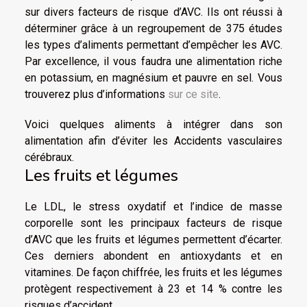
sur divers facteurs de risque d’AVC. Ils ont réussi à
déterminer grâce à un regroupement de 375 études
les types d’aliments permettant d’empêcher les AVC.
Par excellence, il vous faudra une alimentation riche
en potassium, en magnésium et pauvre en sel. Vous
trouverez plus d’informations
sur ce site
.
Voici quelques aliments à intégrer dans son
alimentation afin d’éviter les Accidents vasculaires
cérébraux.
Les fruits et légumes
Le LDL, le stress oxydatif et l’indice de masse
corporelle sont les principaux facteurs de risque
d’AVC que les fruits et légumes permettent d’écarter.
Ces derniers abondent en antioxydants et en
vitamines. De façon chiffrée, les fruits et les légumes
protègent respectivement à 23 et 14 % contre les
risques d’accident.