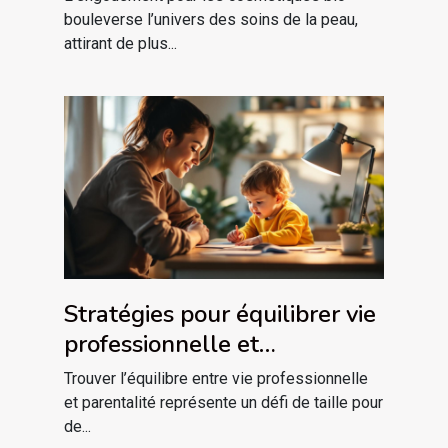
bouleverse l’univers des soins de la peau,
attirant de plus...
Stratégies pour équilibrer vie
professionnelle et
parentalité
Trouver l’équilibre entre vie professionnelle
et parentalité représente un défi de taille pour
de...