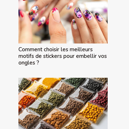
Comment choisir les meilleurs
motifs de stickers pour embellir vos
ongles ?