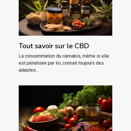
Tout savoir sur le CBD
La consommation du cannabis, même si elle
est pénalisée par loi, connait toujours des
adeptes....