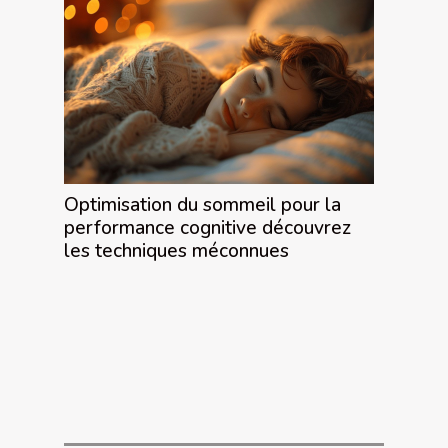
Optimisation du sommeil pour la
performance cognitive découvrez
les techniques méconnues