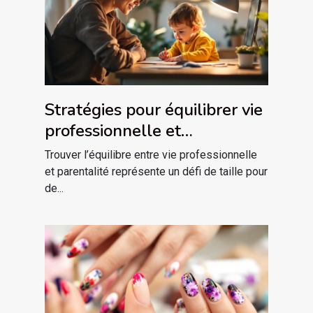
Stratégies pour équilibrer vie
professionnelle et
parentalité
Trouver l’équilibre entre vie professionnelle
et parentalité représente un défi de taille pour
de...