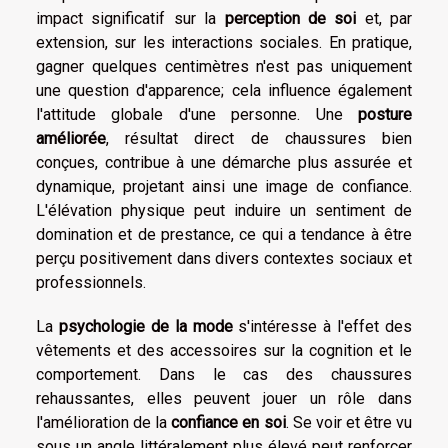
impact significatif sur la
perception de soi
et, par
extension, sur les interactions sociales. En pratique,
gagner quelques centimètres n'est pas uniquement
une question d'apparence; cela influence également
l'attitude globale d'une personne. Une
posture
améliorée
, résultat direct de chaussures bien
conçues, contribue à une démarche plus assurée et
dynamique, projetant ainsi une image de confiance.
L'élévation physique peut induire un sentiment de
domination et de prestance, ce qui a tendance à être
perçu positivement dans divers contextes sociaux et
professionnels.
La
psychologie de la mode
s'intéresse à l'effet des
vêtements et des accessoires sur la cognition et le
comportement. Dans le cas des chaussures
rehaussantes, elles peuvent jouer un rôle dans
l'amélioration de la
confiance en soi
. Se voir et être vu
sous un angle littéralement plus élevé peut renforcer