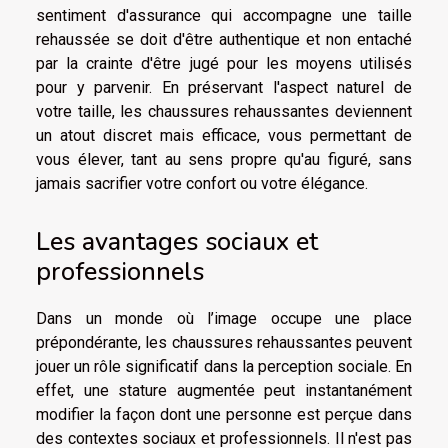
sentiment d'assurance qui accompagne une taille
rehaussée se doit d'être authentique et non entaché
par la crainte d'être jugé pour les moyens utilisés
pour y parvenir. En préservant l'aspect naturel de
votre taille, les chaussures rehaussantes deviennent
un atout discret mais efficace, vous permettant de
vous élever, tant au sens propre qu'au figuré, sans
jamais sacrifier votre confort ou votre élégance.
Les avantages sociaux et
professionnels
Dans un monde où l’image occupe une place
prépondérante, les chaussures rehaussantes peuvent
jouer un rôle significatif dans la perception sociale. En
effet, une stature augmentée peut instantanément
modifier la façon dont une personne est perçue dans
des contextes sociaux et professionnels. Il n'est pas