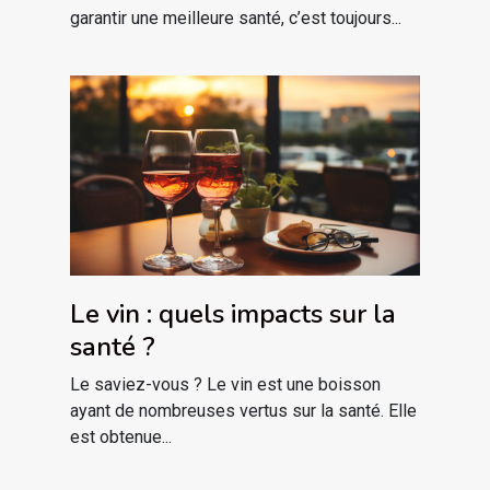
garantir une meilleure santé, c’est toujours...
Le vin : quels impacts sur la
santé ?
Le saviez-vous ? Le vin est une boisson
ayant de nombreuses vertus sur la santé. Elle
est obtenue...