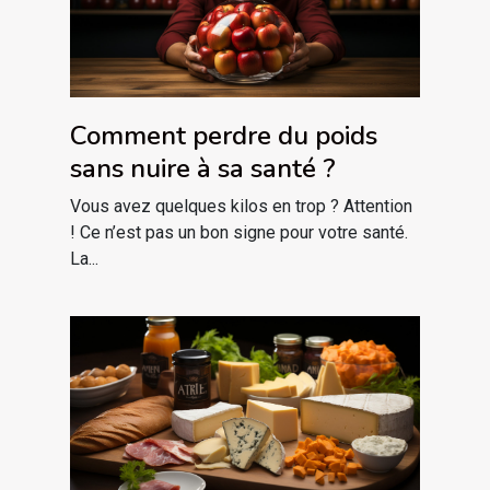
Comment perdre du poids
sans nuire à sa santé ?
Vous avez quelques kilos en trop ? Attention
! Ce n’est pas un bon signe pour votre santé.
La...