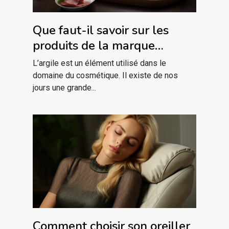
Que faut-il savoir sur les
produits de la marque
ARGILETZ ?
L’argile est un élément utilisé dans le
domaine du cosmétique. Il existe de nos
jours une grande...
Comment choisir son oreiller