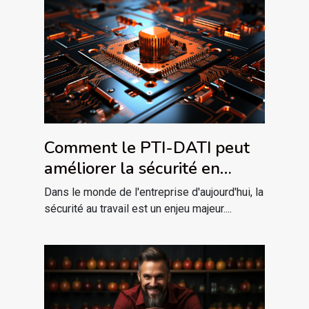
Comment le PTI-DATI peut
améliorer la sécurité en
entreprise
Dans le monde de l'entreprise d'aujourd'hui, la
sécurité au travail est un enjeu majeur....