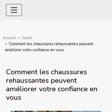
Accueil
Santé
Comment les chaussures rehaussantes peuvent
améliorer votre confiance en vous
Comment les chaussures
rehaussantes peuvent
améliorer votre confiance en
vous