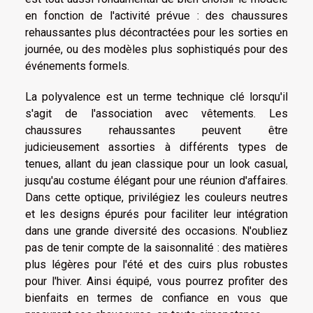
en fonction de l'activité prévue : des chaussures
rehaussantes plus décontractées pour les sorties en
journée, ou des modèles plus sophistiqués pour des
événements formels.
La polyvalence est un terme technique clé lorsqu'il
s'agit de l'association avec vêtements. Les
chaussures rehaussantes peuvent être
judicieusement assorties à différents types de
tenues, allant du jean classique pour un look casual,
jusqu'au costume élégant pour une réunion d'affaires.
Dans cette optique, privilégiez les couleurs neutres
et les designs épurés pour faciliter leur intégration
dans une grande diversité des occasions. N'oubliez
pas de tenir compte de la saisonnalité : des matières
plus légères pour l'été et des cuirs plus robustes
pour l'hiver. Ainsi équipé, vous pourrez profiter des
bienfaits en termes de confiance en vous que