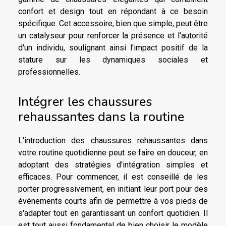
confort et design tout en répondant à ce besoin
spécifique. Cet accessoire, bien que simple, peut être
un catalyseur pour renforcer la présence et l'autorité
d'un individu, soulignant ainsi l'impact positif de la
stature sur les dynamiques sociales et
professionnelles.
Intégrer les chaussures
rehaussantes dans la routine
L'introduction des chaussures rehaussantes dans
votre routine quotidienne peut se faire en douceur, en
adoptant des stratégies d'intégration simples et
efficaces. Pour commencer, il est conseillé de les
porter progressivement, en initiant leur port pour des
événements courts afin de permettre à vos pieds de
s'adapter tout en garantissant un confort quotidien. Il
est tout aussi fondamental de bien choisir le modèle