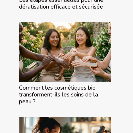
dératisation efficace et sécurisée
Comment les cosmétiques bio
transforment-ils les soins de la
peau ?