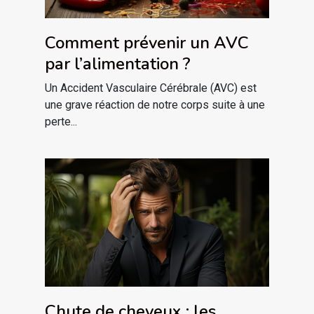
Comment prévenir un AVC
par l’alimentation ?
Un Accident Vasculaire Cérébrale (AVC) est
une grave réaction de notre corps suite à une
perte...
Chute de cheveux : les