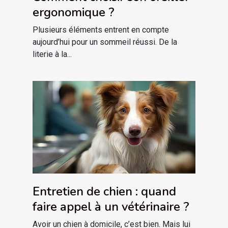
ergonomique ?
Plusieurs éléments entrent en compte
aujourd’hui pour un sommeil réussi. De la
literie à la...
Entretien de chien : quand
faire appel à un vétérinaire ?
Avoir un chien à domicile, c’est bien. Mais lui