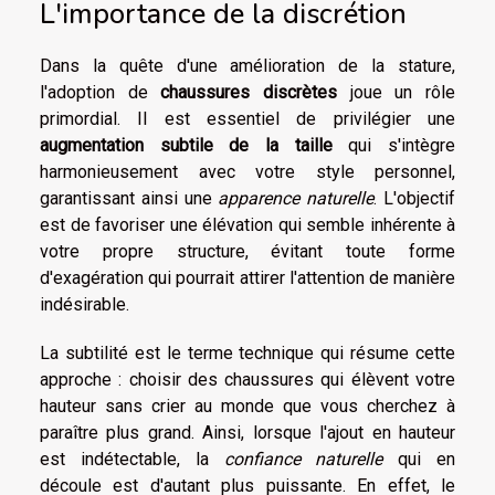
L'importance de la discrétion
Dans la quête d'une amélioration de la stature,
l'adoption de
chaussures discrètes
joue un rôle
primordial. Il est essentiel de privilégier une
augmentation subtile de la taille
qui s'intègre
harmonieusement avec votre style personnel,
garantissant ainsi une
apparence naturelle
. L'objectif
est de favoriser une élévation qui semble inhérente à
votre propre structure, évitant toute forme
d'exagération qui pourrait attirer l'attention de manière
indésirable.
La subtilité est le terme technique qui résume cette
approche : choisir des chaussures qui élèvent votre
hauteur sans crier au monde que vous cherchez à
paraître plus grand. Ainsi, lorsque l'ajout en hauteur
est indétectable, la
confiance naturelle
qui en
découle est d'autant plus puissante. En effet, le