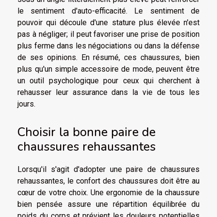
le sentiment d'auto-efficacité. Le sentiment de
pouvoir qui découle d'une stature plus élevée n'est
pas à négliger; il peut favoriser une prise de position
plus ferme dans les négociations ou dans la défense
de ses opinions. En résumé, ces chaussures, bien
plus qu'un simple accessoire de mode, peuvent être
un outil psychologique pour ceux qui cherchent à
rehausser leur assurance dans la vie de tous les
jours.
Choisir la bonne paire de
chaussures rehaussantes
Lorsqu'il s'agit d'adopter une paire de chaussures
rehaussantes, le confort des chaussures doit être au
cœur de votre choix. Une ergonomie de la chaussure
bien pensée assure une répartition équilibrée du
poids du corps et prévient les douleurs potentielles