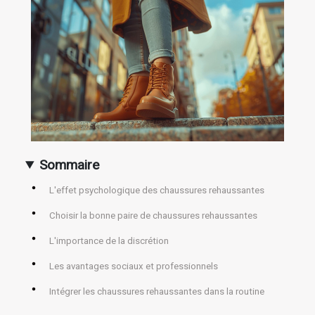
Sommaire
L'effet psychologique des chaussures rehaussantes
Choisir la bonne paire de chaussures rehaussantes
L'importance de la discrétion
Les avantages sociaux et professionnels
Intégrer les chaussures rehaussantes dans la routine