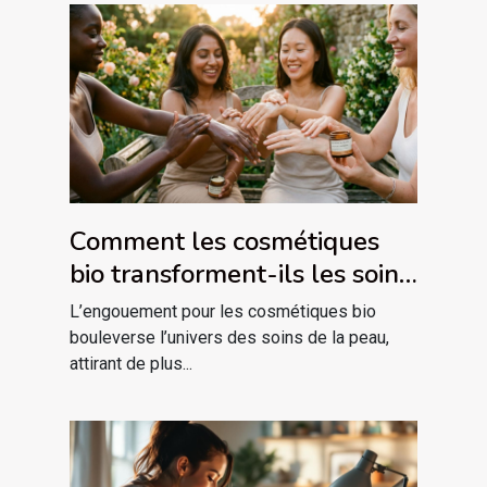
Comment les cosmétiques
bio transforment-ils les soins
de la peau ?
L’engouement pour les cosmétiques bio
bouleverse l’univers des soins de la peau,
attirant de plus...