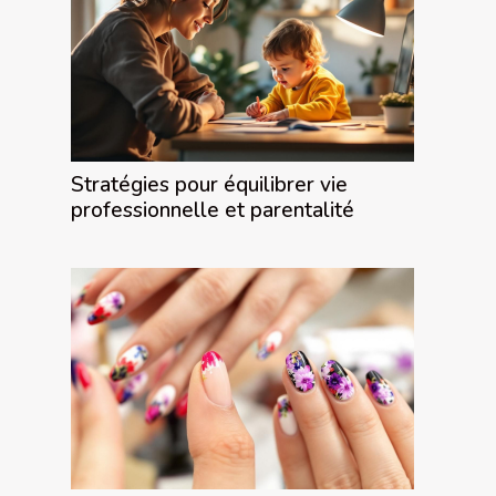
Stratégies pour équilibrer vie
professionnelle et parentalité