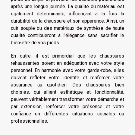
après une longue journée. La qualité du matériau est
également déterminante, influençant à la fois la
durabilité de la chaussure et son apparence. Ainsi, un
cuir souple ou des matériaux de synthèse de haute
qualité contribueront à l'élégance sans sacrifier le
bien-être de vos pieds.
En outre, il est primordial que les chaussures
rehaussantes soient en adéquation avec votre style
personnel. En harmonie avec votre garde-robe, elles
doivent refléter votre identité et renforcer votre
assurance au quotidien. Des chaussures bien
choisies, qui allient esthétique et fonctionnalité,
peuvent véritablement transformer votre démarche et
par extension, renforcer votre présence et votre
confiance en différentes situations sociales ou
professionnelles.