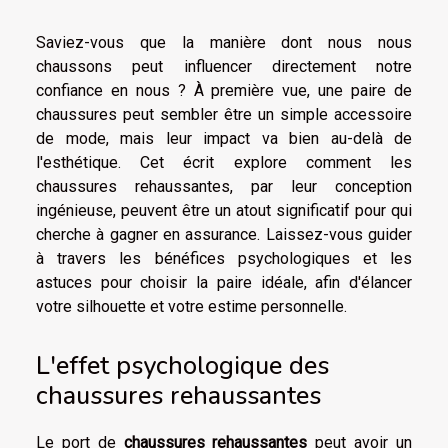
Saviez-vous que la manière dont nous nous
chaussons peut influencer directement notre
confiance en nous ? À première vue, une paire de
chaussures peut sembler être un simple accessoire
de mode, mais leur impact va bien au-delà de
l'esthétique. Cet écrit explore comment les
chaussures rehaussantes, par leur conception
ingénieuse, peuvent être un atout significatif pour qui
cherche à gagner en assurance. Laissez-vous guider
à travers les bénéfices psychologiques et les
astuces pour choisir la paire idéale, afin d'élancer
votre silhouette et votre estime personnelle.
L'effet psychologique des
chaussures rehaussantes
Le port de
chaussures rehaussantes
peut avoir un