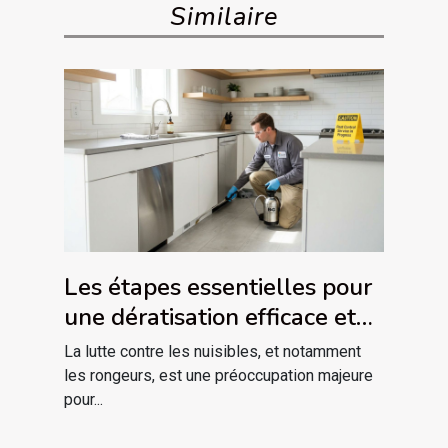
Similaire
Les étapes essentielles pour
une dératisation efficace et
sécurisée
La lutte contre les nuisibles, et notamment
les rongeurs, est une préoccupation majeure
pour...