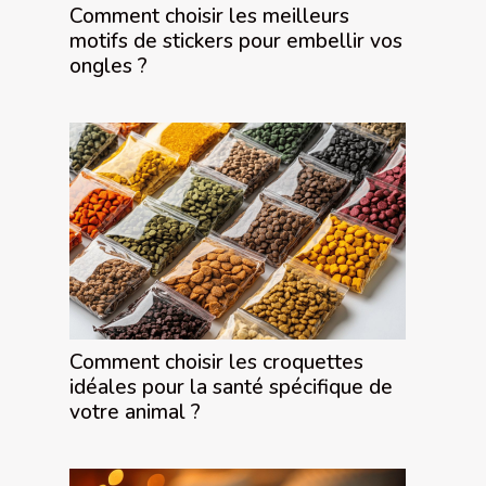
Comment choisir les meilleurs
motifs de stickers pour embellir vos
ongles ?
Comment choisir les croquettes
idéales pour la santé spécifique de
votre animal ?