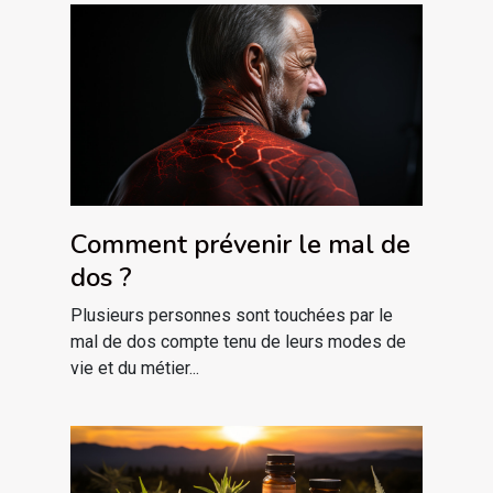
Comment prévenir le mal de
dos ?
Plusieurs personnes sont touchées par le
mal de dos compte tenu de leurs modes de
vie et du métier...