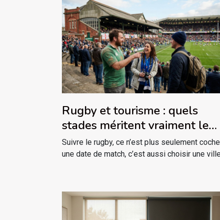
Rugby et tourisme : quels
stades méritent vraiment le
détour ?
Suivre le rugby, ce n’est plus seulement coche
une date de match, c’est aussi choisir une ville,