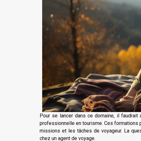
Pour se lancer dans ce domaine, il faudrait
professionnelle en tourisme. Ces formations 
missions et les tâches de voyageur. La ques
chez un agent de voyage.