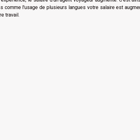
és comme l'usage de plusieurs langues votre salaire est augmen
e travail.