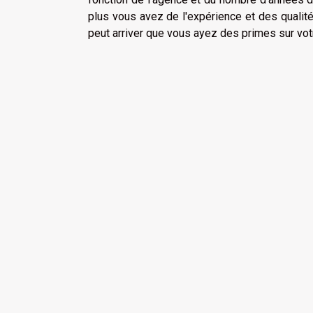
plus vous avez de l'expérience et des qualit
peut arriver que vous ayez des primes sur votr