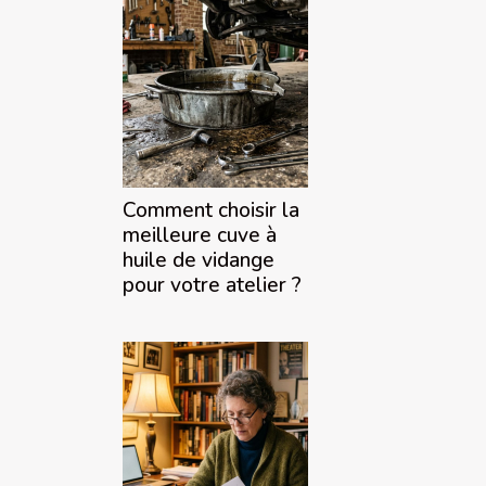
Comment choisir la
meilleure cuve à
huile de vidange
pour votre atelier ?