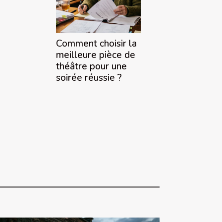
Comment choisir la
meilleure pièce de
théâtre pour une
soirée réussie ?