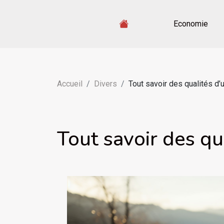
Economie
Accueil
Divers
Tout savoir des qualités d’
Tout savoir des qu