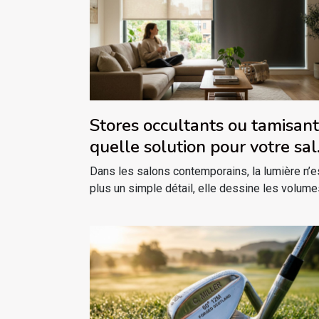
Stores occultants ou tamisant
quelle solution pour votre sa
contemporain ?
Dans les salons contemporains, la lumière n’e
plus un simple détail, elle dessine les volumes,