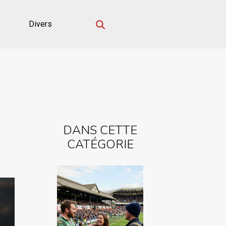
Divers
DANS CETTE
CATÉGORIE