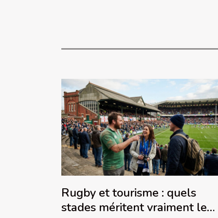
Rugby et tourisme : quels
stades méritent vraiment le