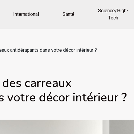
Science/High-
International
Santé
Tech
aux antidérapants dans votre décor intérieur ?
 des carreaux
 votre décor intérieur ?