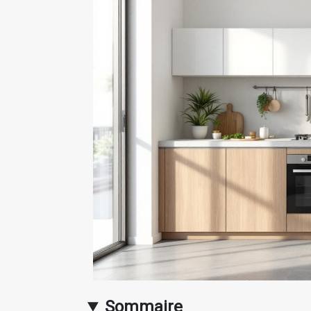
Sommaire