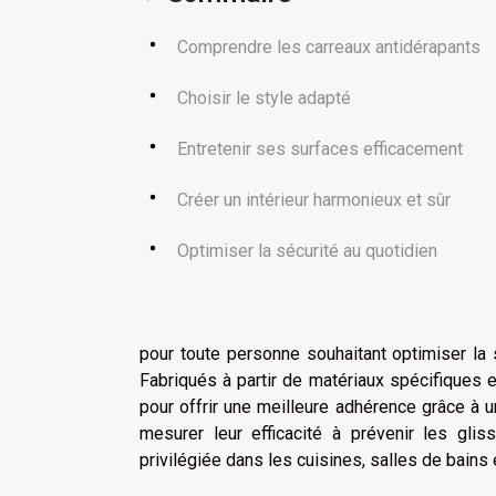
Comprendre les carreaux antidérapants
Choisir le style adapté
Entretenir ses surfaces efficacement
Créer un intérieur harmonieux et sûr
Optimiser la sécurité au quotidien
pour toute personne souhaitant optimiser la s
Fabriqués à partir de matériaux spécifiques 
pour offrir une meilleure adhérence grâce à 
mesurer leur efficacité à prévenir les gli
privilégiée dans les cuisines, salles de bains 