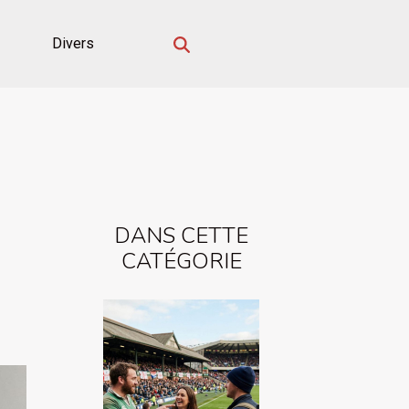
Divers
DANS CETTE
CATÉGORIE