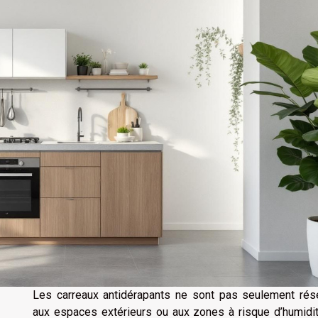
Les carreaux antidérapants ne sont pas seulement rés
aux espaces extérieurs ou aux zones à risque d’humidit