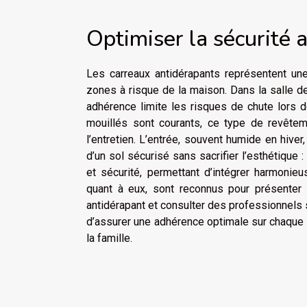
Optimiser la sécurité 
Les carreaux antidérapants représentent une
zones à risque de la maison. Dans la salle de 
adhérence limite les risques de chute lors 
mouillés sont courants, ce type de revêteme
l’entretien. L’entrée, souvent humide en hiver
d’un sol sécurisé sans sacrifier l’esthétique
et sécurité, permettant d’intégrer harmonie
quant à eux, sont reconnus pour présenter 
antidérapant et consulter des professionnels 
d’assurer une adhérence optimale sur chaque m
la famille.