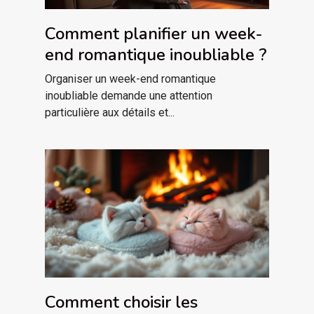
Comment planifier un week-
end romantique inoubliable ?
Organiser un week-end romantique
inoubliable demande une attention
particulière aux détails et...
Comment choisir les