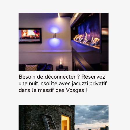
Besoin de déconnecter ? Réservez
une nuit insolite avec jacuzzi privatif
dans le massif des Vosges !