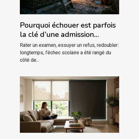
Pourquoi échouer est parfois
la clé d’une admission
réussie
Rater un examen, essuyer un refus, redoubler :
longtemps, l’échec scolaire a été rangé du
côté de...