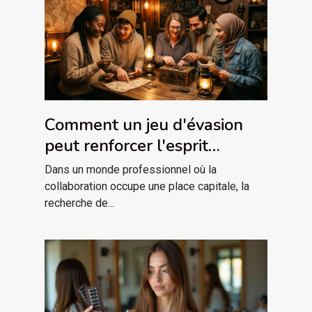
Comment un jeu d'évasion
peut renforcer l'esprit
d'équipe ?
Dans un monde professionnel où la
collaboration occupe une place capitale, la
recherche de...