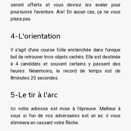
seront offerts et vous devrez les avaler pour
poursuivre l'aventure. Aïe! En aucun cas, ça ne vous
plaira pas.
4-L'orientation
Il s'agit d'une course folle enclenchée dans l'unique
but de retrouver trois objets cachés. Elle est destinée
à 4 candidats et souvent certains y passent des
heures. Néanmoins, le record de temps est de
8minutes 20 secondes.
5-Le tir à l'arc
Ici votre adresse est mise à l'épreuve. Malheur à
vous si l'un de vos adversaires est un as: il vous
éliminera en cassant votre flèche.