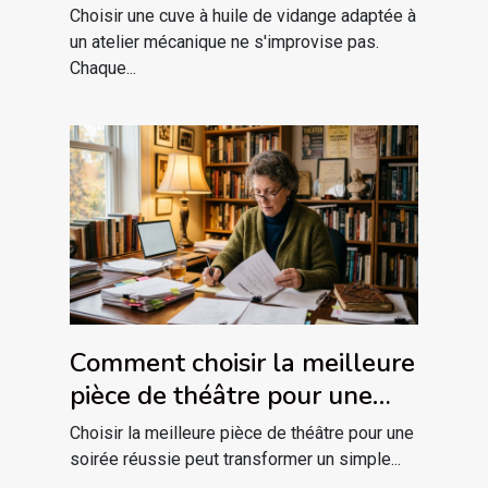
votre atelier ?
Choisir une cuve à huile de vidange adaptée à
un atelier mécanique ne s'improvise pas.
Chaque...
Comment choisir la meilleure
pièce de théâtre pour une
soirée réussie ?
Choisir la meilleure pièce de théâtre pour une
soirée réussie peut transformer un simple...