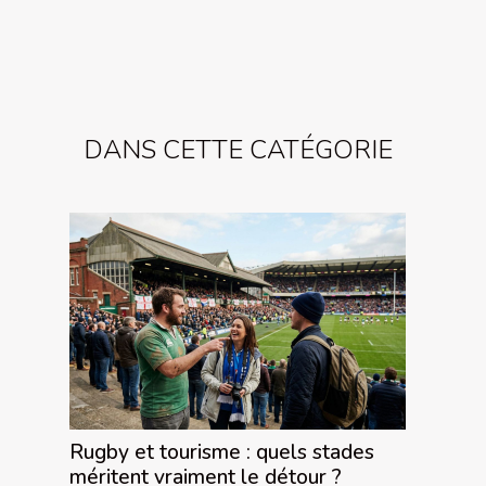
DANS CETTE CATÉGORIE
Rugby et tourisme : quels stades
méritent vraiment le détour ?