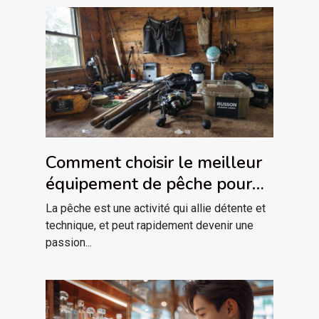
Comment choisir le meilleur
équipement de pêche pour
débutants
La pêche est une activité qui allie détente et
technique, et peut rapidement devenir une
passion...