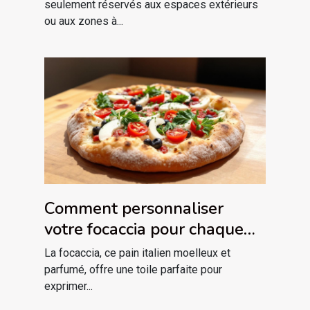
seulement réservés aux espaces extérieurs
ou aux zones à...
Comment personnaliser
votre focaccia pour chaque
saison ?
La focaccia, ce pain italien moelleux et
parfumé, offre une toile parfaite pour
exprimer...