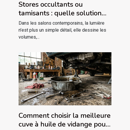
Stores occultants ou
tamisants : quelle solution
pour votre salon
Dans les salons contemporains, la lumière
contemporain ?
n’est plus un simple détail, elle dessine les
volumes,...
Comment choisir la meilleure
cuve à huile de vidange pour