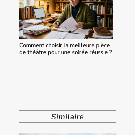
Comment choisir la meilleure pièce
de théâtre pour une soirée réussie ?
Similaire