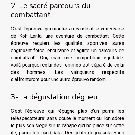
2-Le sacré parcours du
combattant
C'est l'épreuve qui montre au candidat le vrai visage
de Koh Lanta: une aventure de combattant. Cette
épreuve requiert les qualités sportives sures
englobant force, endurance et agilité Un parcours de
combattant? Oui; mais une compétition équitable:
voilà pourquoi celui des femmes est séparé de celui
des hommes. Les vainqueurs respectifs
s'affronteront pour une autre épreuve random.
3-La dégustation dégueu
C'est l'épreuve qui répugne plus d'un parmi les
téléspectateurs: sans doute le moment où l'on adore
le plus son siège sur le canapé qu'une place sur cette
île, parmi les candidats. Des plats dégoûtants vous