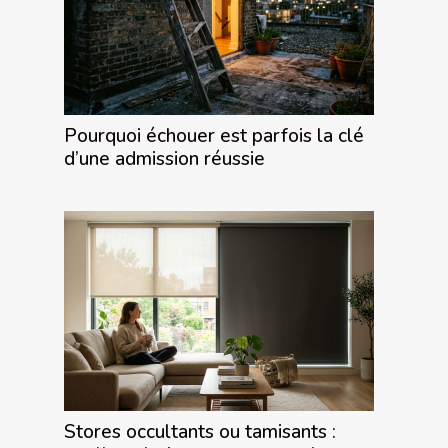
Pourquoi échouer est parfois la clé
d’une admission réussie
Stores occultants ou tamisants :