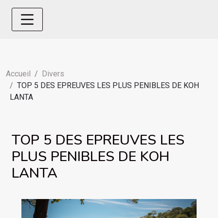
Accueil
Divers
TOP 5 DES EPREUVES LES PLUS PENIBLES DE KOH
LANTA
TOP 5 DES EPREUVES LES
PLUS PENIBLES DE KOH
LANTA