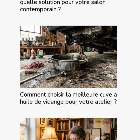
quelle solution pour votre salon
contemporain ?
Comment choisir la meilleure cuve à
huile de vidange pour votre atelier ?