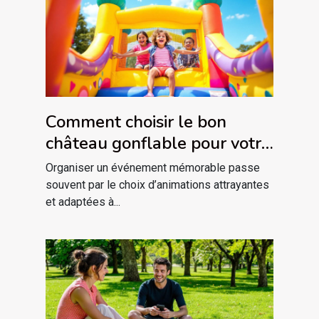
Comment choisir le bon
château gonflable pour votre
événement ?
Organiser un événement mémorable passe
souvent par le choix d’animations attrayantes
et adaptées à...