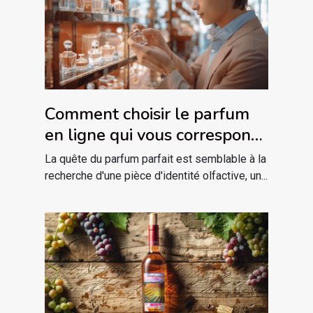
Comment choisir le parfum
en ligne qui vous correspond
?
La quête du parfum parfait est semblable à la
recherche d'une pièce d'identité olfactive, un...