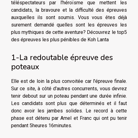
téléspectateurs par l'héroïsme que mettent les
candidats, la bravoure et la difficulté des épreuves
auxquelles ils sont soumis. Vous vous êtes déjà
surement demandé quelles sont les épreuves les
plus mythiques de cette aventure? Découvrez le top5
des épreuves les plus pénibles de Koh Lanta
1-La redoutable épreuve des
poteaux
Elle est de loin la plus convoitée car l'épreuve finale.
Sur ce
site
, à côté d'autres concurrents, vous devrez
tenir debout sur un poteau pendant une durée infinie.
Les candidats sont plus que déterminés et il faut
donc avoir les jambes solides. Le record à cette
phase est détenu par Amel et Franc qui ont pu tenir
pendant 5heures 16minutes.