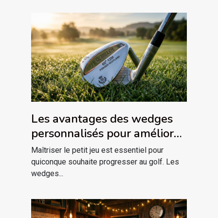
Les avantages des wedges
personnalisés pour améliorer
votre jeu
Maîtriser le petit jeu est essentiel pour
quiconque souhaite progresser au golf. Les
wedges...