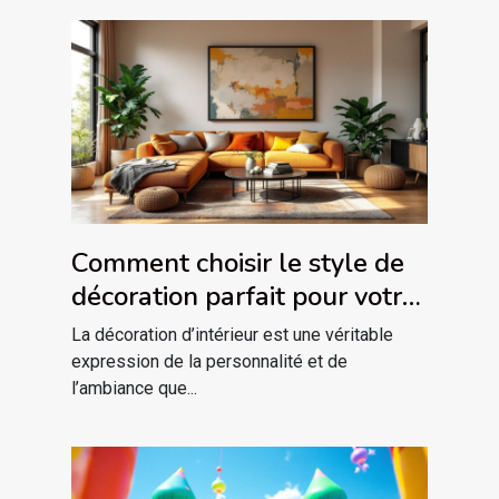
Comment choisir le style de
décoration parfait pour votre
intérieur ?
La décoration d’intérieur est une véritable
expression de la personnalité et de
l’ambiance que...