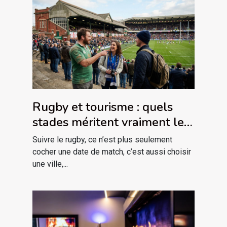
Rugby et tourisme : quels
stades méritent vraiment le
détour ?
Suivre le rugby, ce n’est plus seulement
cocher une date de match, c’est aussi choisir
une ville,...