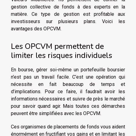
gestion collective de fonds à des experts en la
matière. Ce type de gestion est profitable aux
investisseurs sur plusieurs plans. Voici les
avantages des OPCVM.
Les OPCVM permettent de
limiter les risques individuels
En bourse, gérer soi-même un portefeuille boursier
n’est pas un travail facile. C’est une opération qui
nécessite en fait beaucoup de temps et
d’implications. Pour ce faire, il faudrait avoir les
informations nécessaires et suivre de près le marché
pour savoir quand agir. Mais toutes ces démarches
peuvent être simplifiées avec les OPCVM.
Ces organismes de placements de fonds vous aident
énormément en fructifiant vos gains et en limitant les