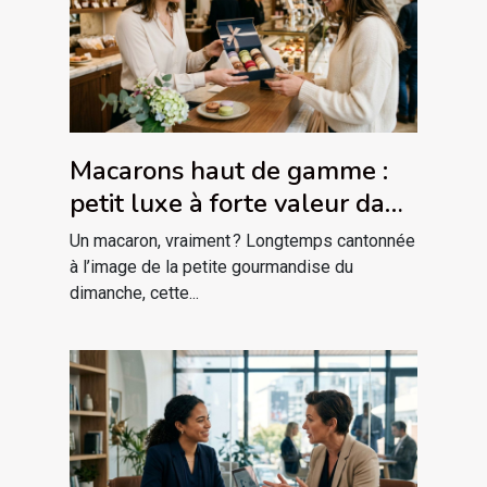
Macarons haut de gamme :
petit luxe à forte valeur dans
la relation client
Un macaron, vraiment ? Longtemps cantonnée
à l’image de la petite gourmandise du
dimanche, cette...