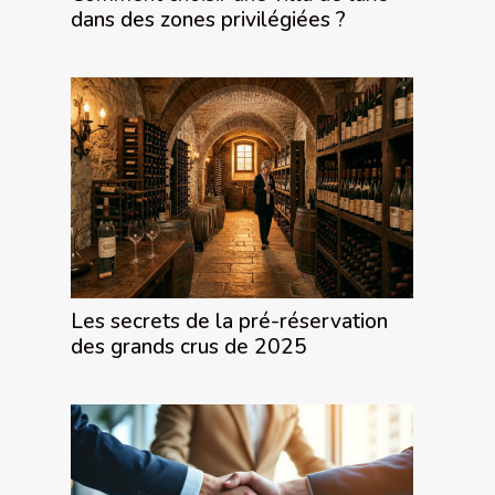
dans des zones privilégiées ?
Les secrets de la pré-réservation
des grands crus de 2025