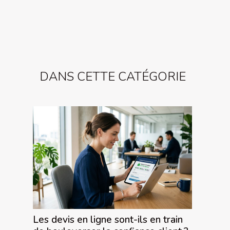
DANS CETTE CATÉGORIE
Les devis en ligne sont-ils en train