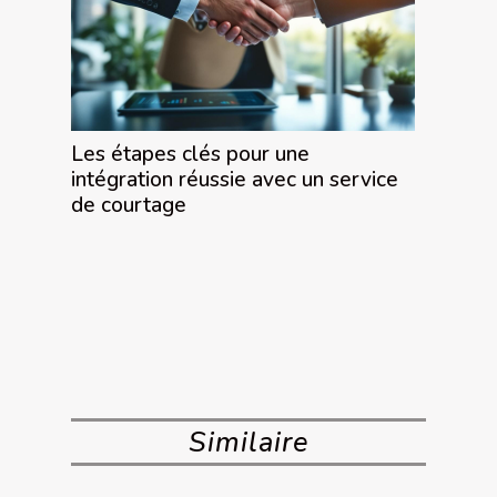
Les étapes clés pour une
intégration réussie avec un service
de courtage
Similaire