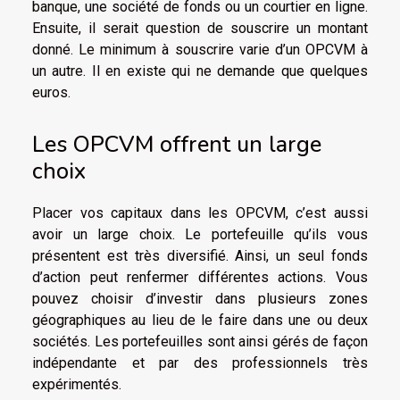
banque, une société de fonds ou un courtier en ligne.
Ensuite, il serait question de souscrire un montant
donné. Le minimum à souscrire varie d’un OPCVM à
un autre. Il en existe qui ne demande que quelques
euros.
Les OPCVM offrent un large
choix
Placer vos capitaux dans les OPCVM, c’est aussi
avoir un large choix. Le portefeuille qu’ils vous
présentent est très diversifié. Ainsi, un seul fonds
d’action peut renfermer différentes actions. Vous
pouvez choisir d’investir dans plusieurs zones
géographiques au lieu de le faire dans une ou deux
sociétés. Les portefeuilles sont ainsi gérés de façon
indépendante et par des professionnels très
expérimentés.