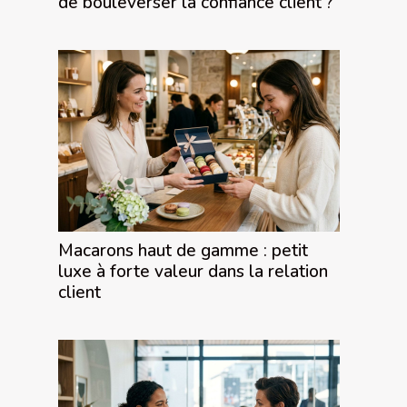
de bouleverser la confiance client ?
Macarons haut de gamme : petit
luxe à forte valeur dans la relation
client