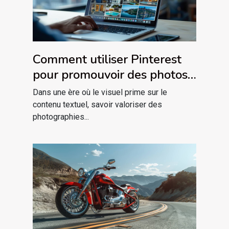
Comment utiliser Pinterest
pour promouvoir des photos
immobilières
Dans une ère où le visuel prime sur le
contenu textuel, savoir valoriser des
photographies...