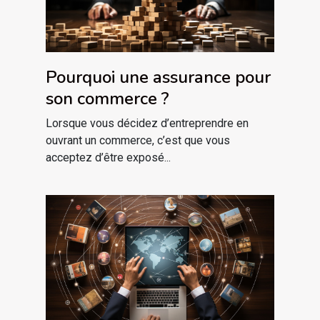
Pourquoi une assurance pour
son commerce ?
Lorsque vous décidez d’entreprendre en
ouvrant un commerce, c’est que vous
acceptez d’être exposé...