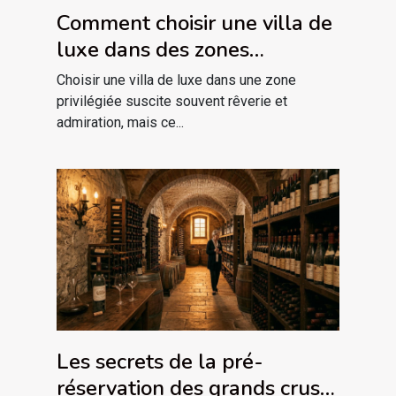
Comment choisir une villa de
luxe dans des zones
privilégiées ?
Choisir une villa de luxe dans une zone
privilégiée suscite souvent rêverie et
admiration, mais ce...
Les secrets de la pré-
réservation des grands crus