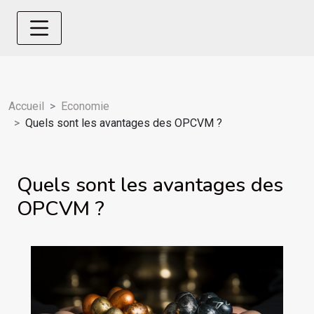
Accueil
Economie
Quels sont les avantages des OPCVM ?
Quels sont les avantages des
OPCVM ?