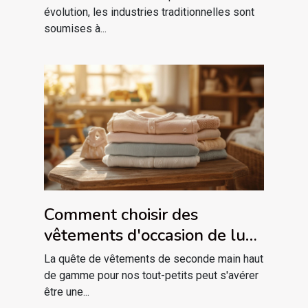
évolution, les industries traditionnelles sont
soumises à...
Comment choisir des
vêtements d'occasion de luxe
pour bébé
La quête de vêtements de seconde main haut
de gamme pour nos tout-petits peut s'avérer
être une...