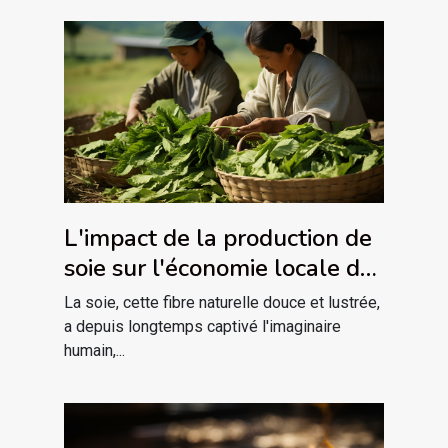
L'impact de la production de
soie sur l'économie locale des
pays producteurs
La soie, cette fibre naturelle douce et lustrée,
a depuis longtemps captivé l'imaginaire
humain,...