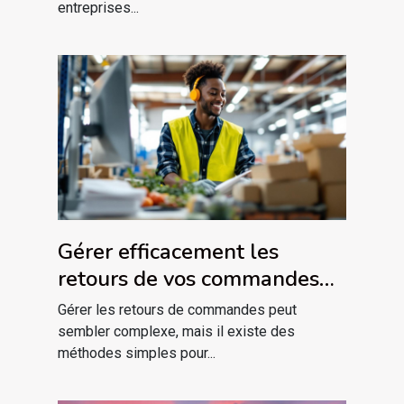
entreprises...
Gérer efficacement les
retours de vos commandes
sans tracas
Gérer les retours de commandes peut
sembler complexe, mais il existe des
méthodes simples pour...