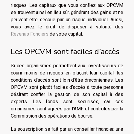
risques. Les capitaux que vous confiez aux OPCVM
se trouvent ainsi en lieu sûr, générant des gains et ne
peuvent être secoué par un risque individuel. Aussi,
vous avez le droit de disposer à volonté des
Revenus Fonciers
de votre capital.
Les OPCVM sont faciles d’accès
Si ces organismes permettent aux investisseurs de
courir moins de risques en plaçant leur capital, les
conditions d’accès sont loin d’être draconiennes. Les
OPCVM sont plutôt faciles d’accès à toute personne
désirant confier la gestion de son capital à des
experts. Les fonds sont sécurisés, car ces
organismes sont agréés par l’AMF et contrôlés par la
Commission des opérations de bourse.
La souscription se fait par un conseiller financier, une