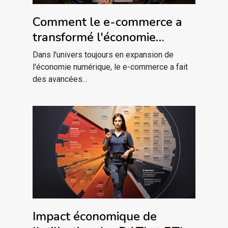
Comment le e-commerce a
transformé l'économie
mondiale
Dans l'univers toujours en expansion de
l'économie numérique, le e-commerce a fait
des avancées...
Impact économique de