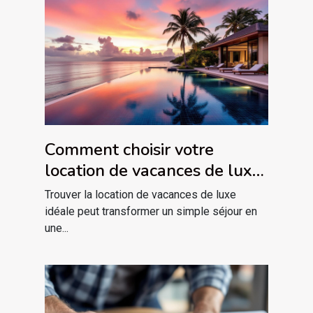
Comment choisir votre
location de vacances de luxe
idéale ?
Trouver la location de vacances de luxe
idéale peut transformer un simple séjour en
une...