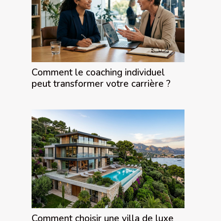
Comment le coaching individuel
peut transformer votre carrière ?
Comment choisir une villa de luxe