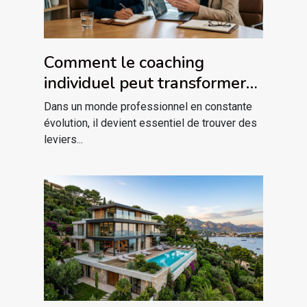
Comment le coaching
individuel peut transformer
votre carrière ?
Dans un monde professionnel en constante
évolution, il devient essentiel de trouver des
leviers...