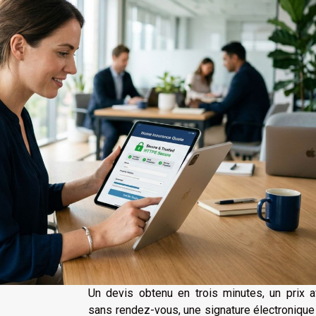
Un devis obtenu en trois minutes, un prix a
sans rendez-vous, une signature électroniqu