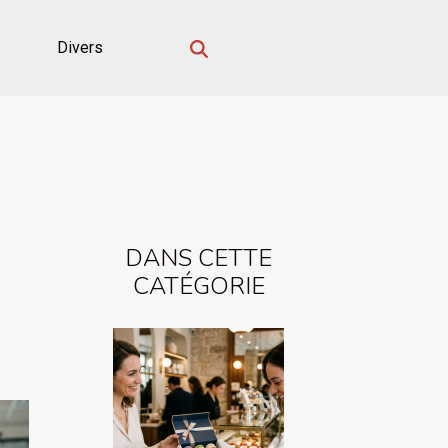
Divers
DANS CETTE
CATÉGORIE