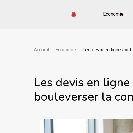
Economie
Accueil
Economie
Les devis en ligne sont-i
Les devis en ligne 
bouleverser la con