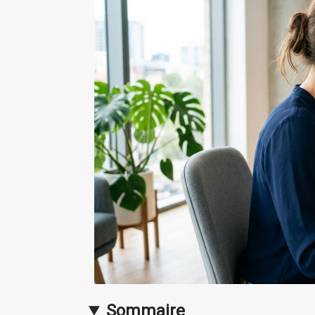
Sommaire