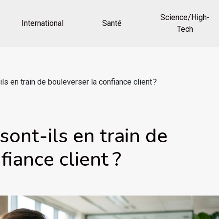
Science/High-
International
Santé
Tech
ls en train de bouleverser la confiance client ?
sont-ils en train de
fiance client ?