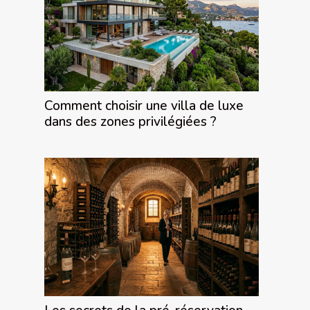
Comment choisir une villa de luxe
dans des zones privilégiées ?