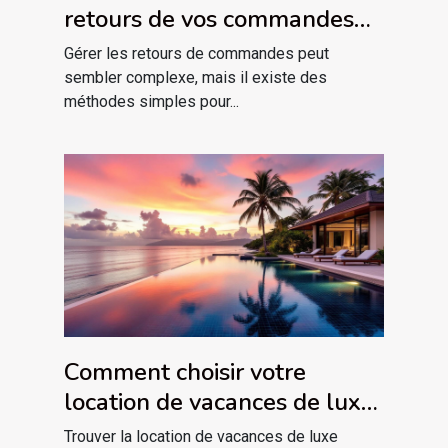
retours de vos commandes
sans tracas
Gérer les retours de commandes peut
sembler complexe, mais il existe des
méthodes simples pour...
Comment choisir votre
location de vacances de luxe
idéale ?
Trouver la location de vacances de luxe