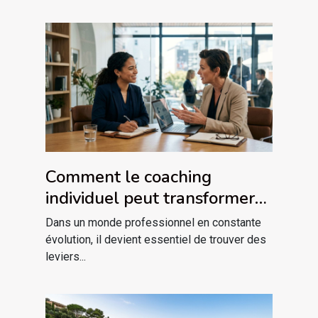
Comment le coaching
individuel peut transformer
votre carrière ?
Dans un monde professionnel en constante
évolution, il devient essentiel de trouver des
leviers...