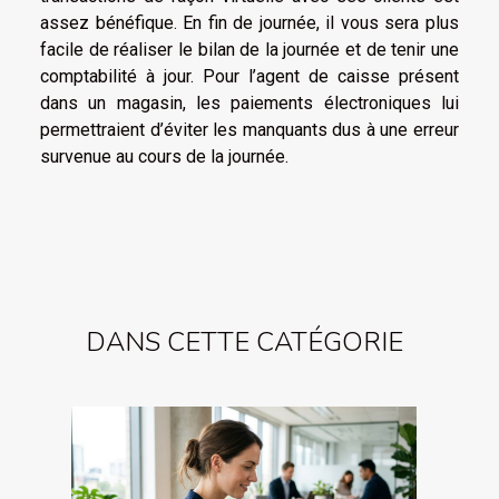
assez bénéfique. En fin de journée, il vous sera plus
facile de réaliser le bilan de la journée et de tenir une
comptabilité à jour. Pour l’agent de caisse présent
dans un magasin, les paiements électroniques lui
permettraient d’éviter les manquants dus à une erreur
survenue au cours de la journée.
DANS CETTE CATÉGORIE