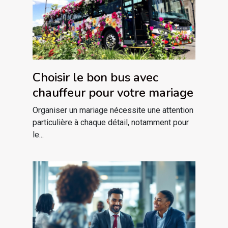
Choisir le bon bus avec
chauffeur pour votre mariage
Organiser un mariage nécessite une attention
particulière à chaque détail, notamment pour
le...