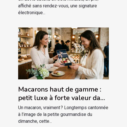
affiché sans rendez-vous, une signature
électronique...
Macarons haut de gamme :
petit luxe à forte valeur dans
la relation client
Un macaron, vraiment ? Longtemps cantonnée
à l’image de la petite gourmandise du
dimanche, cette...