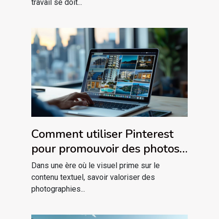
travail se doit...
Comment utiliser Pinterest
pour promouvoir des photos
immobilières
Dans une ère où le visuel prime sur le
contenu textuel, savoir valoriser des
photographies...