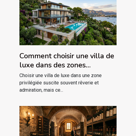
Comment choisir une villa de
luxe dans des zones
privilégiées ?
Choisir une villa de luxe dans une zone
privilégiée suscite souvent rêverie et
admiration, mais ce...