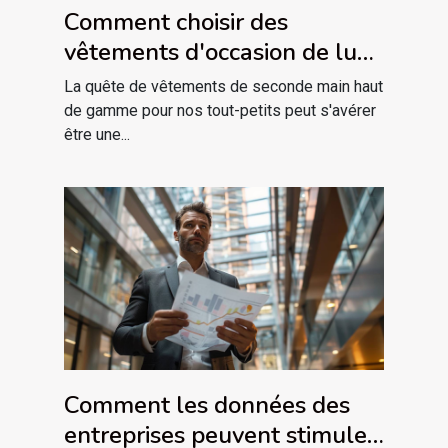
Comment choisir des
vêtements d'occasion de luxe
pour bébé
La quête de vêtements de seconde main haut
de gamme pour nos tout-petits peut s'avérer
être une...
Comment les données des
entreprises peuvent stimuler