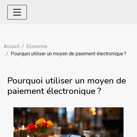
Accueil
Economie
Pourquoi utiliser un moyen de paiement électronique ?
Pourquoi utiliser un moyen de
paiement électronique ?