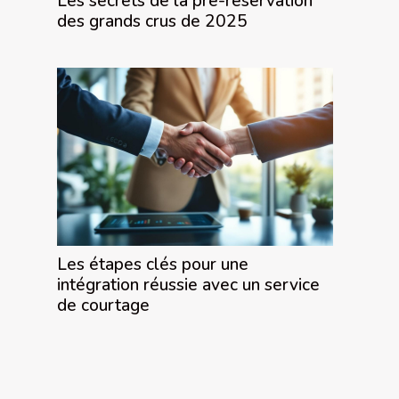
Les secrets de la pré-réservation
des grands crus de 2025
Les étapes clés pour une
intégration réussie avec un service
de courtage