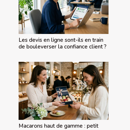
Les devis en ligne sont-ils en train
de bouleverser la confiance client ?
Macarons haut de gamme : petit