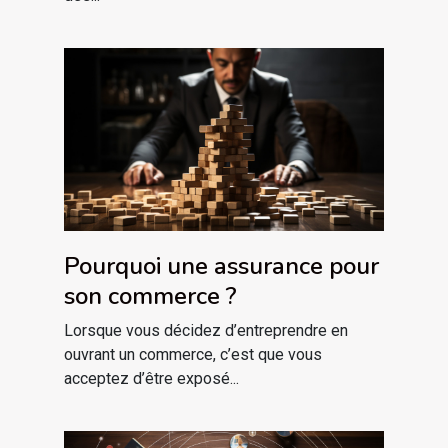
Pourquoi une assurance pour
son commerce ?
Lorsque vous décidez d’entreprendre en
ouvrant un commerce, c’est que vous
acceptez d’être exposé...