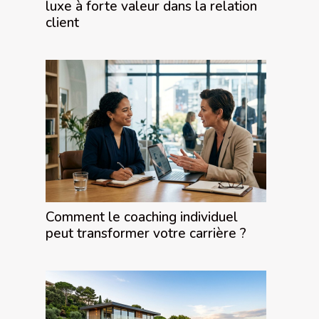
luxe à forte valeur dans la relation
client
Comment le coaching individuel
peut transformer votre carrière ?