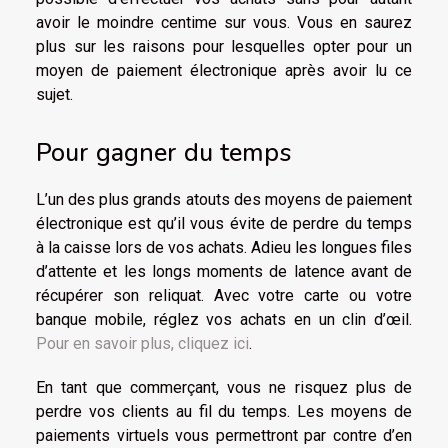
avoir le moindre centime sur vous. Vous en saurez
plus sur les raisons pour lesquelles opter pour un
moyen de paiement électronique après avoir lu ce
sujet.
Pour gagner du temps
L’un des plus grands atouts des moyens de paiement
électronique est qu’il vous évite de perdre du temps
à la caisse lors de vos achats. Adieu les longues files
d’attente et les longs moments de latence avant de
récupérer son reliquat. Avec votre carte ou votre
banque mobile, réglez vos achats en un clin d’œil.
Pour en savoir plus, cliquez ici
.
En tant que commerçant, vous ne risquez plus de
perdre vos clients au fil du temps. Les moyens de
paiements virtuels vous permettront par contre d’en