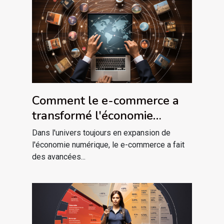
Comment le e-commerce a
transformé l'économie
mondiale
Dans l'univers toujours en expansion de
l'économie numérique, le e-commerce a fait
des avancées...