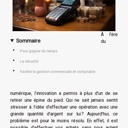
À l’ère
Sommaire
du
Pour gagner du temps
La sécurité
Facilite la gestion commerciale et comptable
numérique, l’innovation a permis à plus d’un de se
retirer une épine du pied. Qui ne sait jamais sentit
stresser à l’idée d’effectuer une opération avec une
grande quantité d’argent sur lui ? Aujourd’hui, ce
problème est pour le moins résolu. En effet, il est
possible d’effectuer vos achats sans pour autant