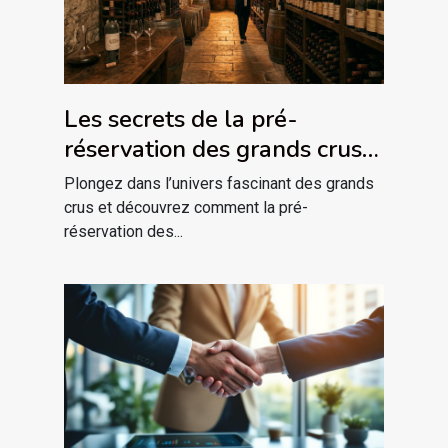
Les secrets de la pré-
réservation des grands crus
de 2025
Plongez dans l’univers fascinant des grands
crus et découvrez comment la pré-
réservation des...