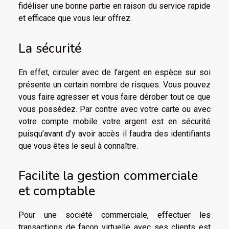
fidéliser une bonne partie en raison du service rapide
et efficace que vous leur offrez.
La sécurité
En effet, circuler avec de l’argent en espèce sur soi
présente un certain nombre de risques. Vous pouvez
vous faire agresser et vous faire dérober tout ce que
vous possédez. Par contre avec votre carte ou avec
votre compte mobile votre argent est en sécurité
puisqu’avant d’y avoir accès il faudra des identifiants
que vous êtes le seul à connaître.
Facilite la gestion commerciale
et comptable
Pour une société commerciale, effectuer les
transactions de façon virtuelle avec ses clients est