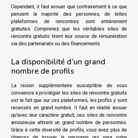
Cependant, il faut avouer que contrairement à ce que
pensent la majorité des personnes, de telles
plateformes de rencontres sont entièrement
gratuites. Comprenez que les véritables sites de
rencontre gratuits tirent leur source de rémunération
via des partenariats ou des financements.
La disponibilité d’un grand
nombre de profils
La raison supplémentaire susceptible de vous
convaincre à privilégier les sites de rencontre gratuits
est le fait que sur ces plateformes, les profils y sont
recensés en grand nombre. Il faut en réalité avouer
qu’avec leur caractère gratuit, ces sites de rencontre
amoureuse attirent un grand nombre de personnes.
Grâce à cette diversité de profils, vous avez plus de
chances de trouver la personne qui sera votre