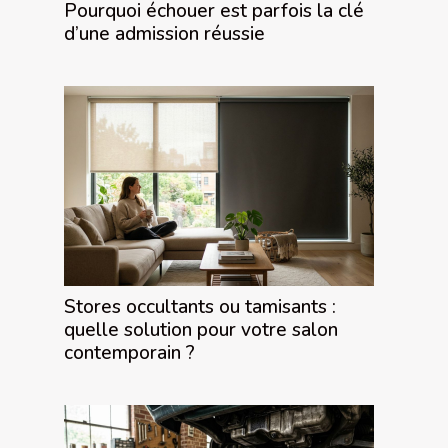
Pourquoi échouer est parfois la clé
d’une admission réussie
Stores occultants ou tamisants :
quelle solution pour votre salon
contemporain ?