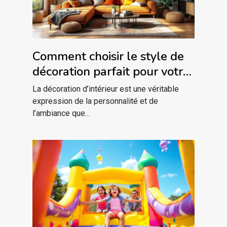
Comment choisir le style de
décoration parfait pour votre
intérieur ?
La décoration d’intérieur est une véritable
expression de la personnalité et de
l’ambiance que...