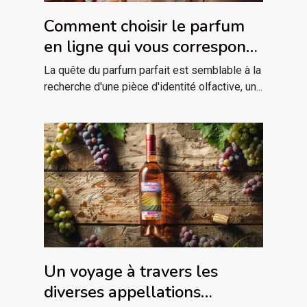
Comment choisir le parfum
en ligne qui vous correspond
?
La quête du parfum parfait est semblable à la
recherche d'une pièce d'identité olfactive, un...
Un voyage à travers les
diverses appellations