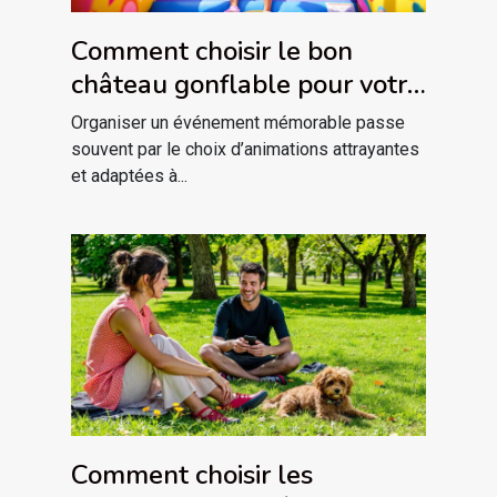
Comment choisir le bon
château gonflable pour votre
événement ?
Organiser un événement mémorable passe
souvent par le choix d’animations attrayantes
et adaptées à...
Comment choisir les