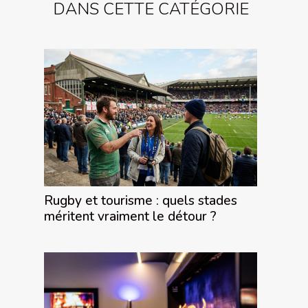
DANS CETTE CATÉGORIE
Rugby et tourisme : quels stades
méritent vraiment le détour ?