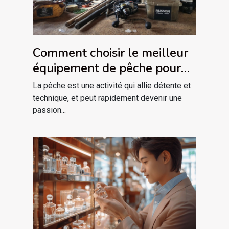
Comment choisir le meilleur
équipement de pêche pour
débutants
La pêche est une activité qui allie détente et
technique, et peut rapidement devenir une
passion...