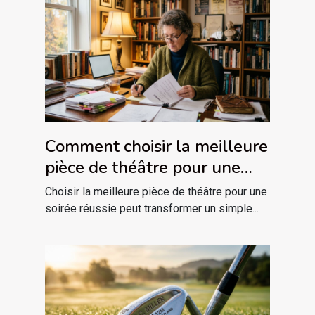
Comment choisir la meilleure
pièce de théâtre pour une
soirée réussie ?
Choisir la meilleure pièce de théâtre pour une
soirée réussie peut transformer un simple...