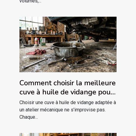
volumes,...
Comment choisir la meilleure
cuve à huile de vidange pour
votre atelier ?
Choisir une cuve à huile de vidange adaptée à
un atelier mécanique ne s'improvise pas.
Chaque...