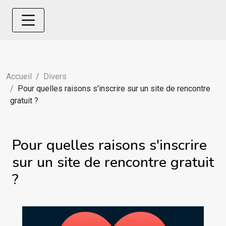
Accueil
Divers
Pour quelles raisons s'inscrire sur un site de rencontre
gratuit ?
Pour quelles raisons s'inscrire
sur un site de rencontre gratuit
?