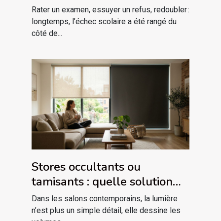
réussie
Rater un examen, essuyer un refus, redoubler :
longtemps, l’échec scolaire a été rangé du
côté de...
Stores occultants ou
tamisants : quelle solution
pour votre salon
Dans les salons contemporains, la lumière
contemporain ?
n’est plus un simple détail, elle dessine les