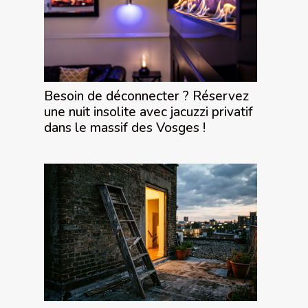
Besoin de déconnecter ? Réservez
une nuit insolite avec jacuzzi privatif
dans le massif des Vosges !