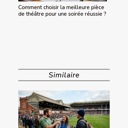
Comment choisir la meilleure pièce
de théâtre pour une soirée réussie ?
Similaire