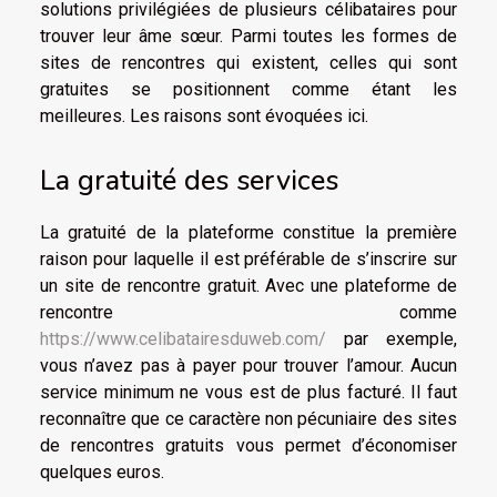
solutions privilégiées de plusieurs célibataires pour
trouver leur âme sœur. Parmi toutes les formes de
sites de rencontres qui existent, celles qui sont
gratuites se positionnent comme étant les
meilleures. Les raisons sont évoquées ici.
La gratuité des services
La gratuité de la plateforme constitue la première
raison pour laquelle il est préférable de s’inscrire sur
un site de rencontre gratuit. Avec une plateforme de
rencontre comme
https://www.celibatairesduweb.com/
par exemple,
vous n’avez pas à payer pour trouver l’amour. Aucun
service minimum ne vous est de plus facturé. Il faut
reconnaître que ce caractère non pécuniaire des sites
de rencontres gratuits vous permet d’économiser
quelques euros.