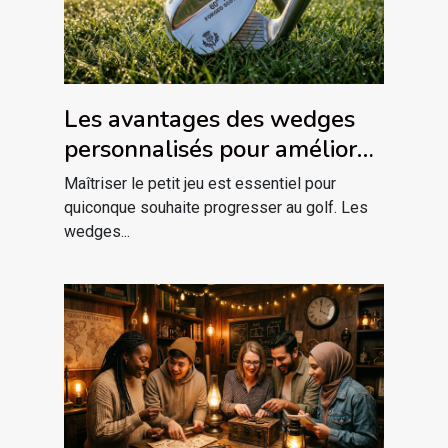
Les avantages des wedges
personnalisés pour améliorer
votre jeu
Maîtriser le petit jeu est essentiel pour
quiconque souhaite progresser au golf. Les
wedges...