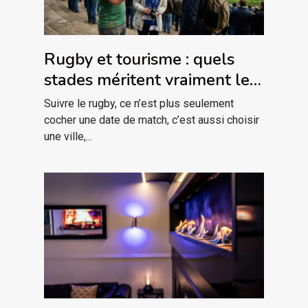
Rugby et tourisme : quels
stades méritent vraiment le
détour ?
Suivre le rugby, ce n’est plus seulement
cocher une date de match, c’est aussi choisir
une ville,...