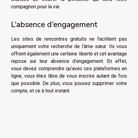
compagnon pour la vie.
L’absence d’engagement
Les sites de rencontres gratuits ne facilitent pas
uniquement votre recherche de l’âme sœur. Ils vous
offrent également une certaine liberté et cet avantage
repose sur leur absence d’engagement. En effet,
vous devez comprendre qu’avec ces plateformes en
ligne, vous êtes libre de vous inscrire autant de fois
que possible. De plus, vous pouvez supprimer votre
compte, et ce à tout instant.