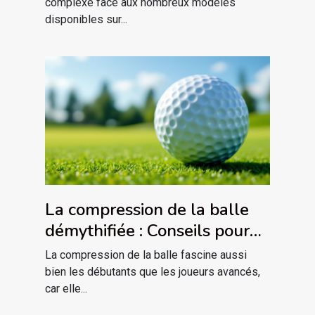
complexe face aux nombreux modèles
disponibles sur...
La compression de la balle
démythifiée : Conseils pour
tous niveaux
La compression de la balle fascine aussi
bien les débutants que les joueurs avancés,
car elle...