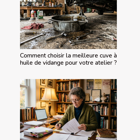
Comment choisir la meilleure cuve à
huile de vidange pour votre atelier ?