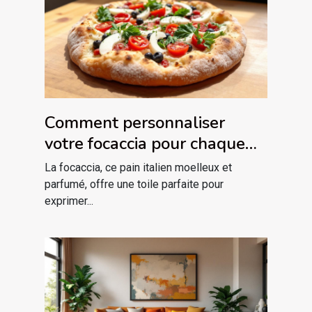
Comment personnaliser
votre focaccia pour chaque
saison ?
La focaccia, ce pain italien moelleux et
parfumé, offre une toile parfaite pour
exprimer...