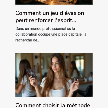
Comment un jeu d'évasion
peut renforcer l'esprit
d'équipe ?
Dans un monde professionnel où la
collaboration occupe une place capitale, la
recherche de...
Comment choisir la méthode