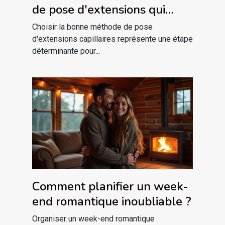
de pose d'extensions qui
vous convient ?
Choisir la bonne méthode de pose
d'extensions capillaires représente une étape
déterminante pour...
Comment planifier un week-
end romantique inoubliable ?
Organiser un week-end romantique