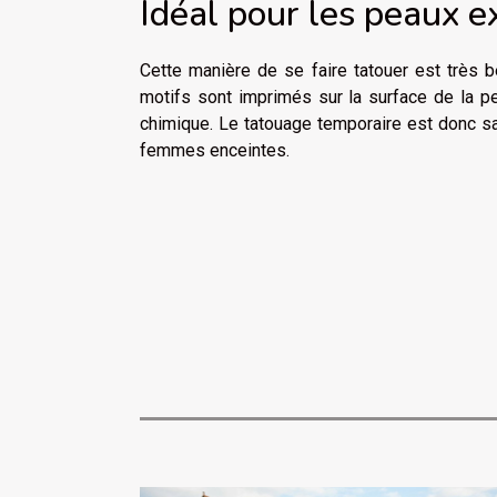
Idéal pour les peaux 
Cette manière de se faire tatouer est très b
motifs sont imprimés sur la surface de la p
chimique. Le tatouage temporaire est donc san
femmes enceintes.