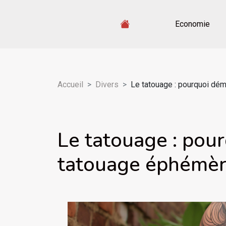
Economie
Accueil
Divers
Le tatouage : pourquoi dém
Le tatouage : pour
tatouage éphémèr