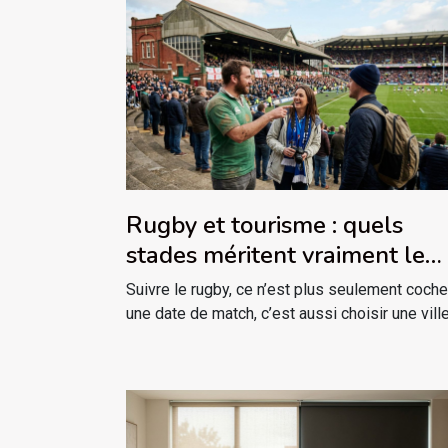
Rugby et tourisme : quels
stades méritent vraiment le
détour ?
Suivre le rugby, ce n’est plus seulement coche
une date de match, c’est aussi choisir une ville,