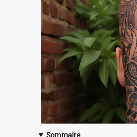
Sommaire