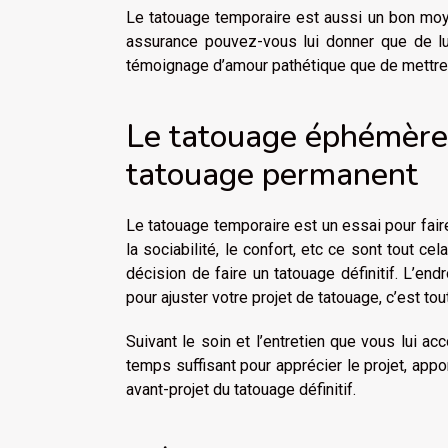
Le tatouage temporaire est aussi un bon moy
assurance pouvez-vous lui donner que de lu
témoignage d’amour pathétique que de mettre qu
Le tatouage éphémère 
tatouage permanent
Le tatouage temporaire est un essai pour faire
la sociabilité, le confort, etc ce sont tout c
décision de faire un tatouage définitif. L’end
pour ajuster votre projet de tatouage, c’est t
Suivant le soin et l’entretien que vous lui a
temps suffisant pour apprécier le projet, appo
avant-projet du tatouage définitif.