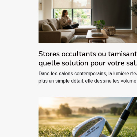
Stores occultants ou tamisant
quelle solution pour votre sa
contemporain ?
Dans les salons contemporains, la lumière n’e
plus un simple détail, elle dessine les volumes,