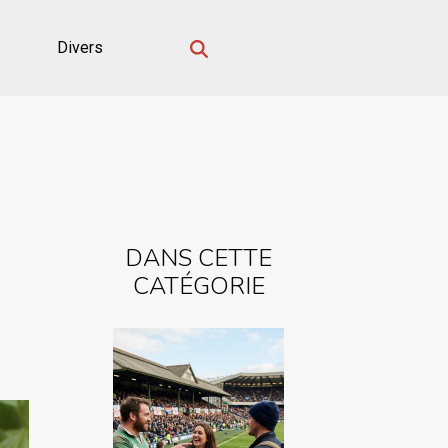
Divers
DANS CETTE
CATÉGORIE