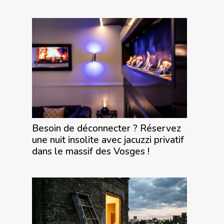
Besoin de déconnecter ? Réservez
une nuit insolite avec jacuzzi privatif
dans le massif des Vosges !