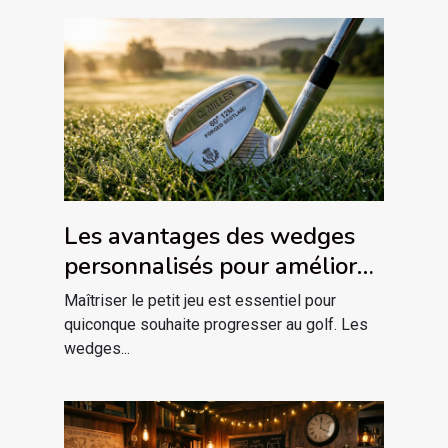
Les avantages des wedges
personnalisés pour améliorer
votre jeu
Maîtriser le petit jeu est essentiel pour
quiconque souhaite progresser au golf. Les
wedges...