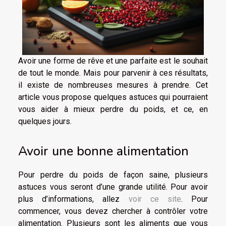
Avoir une forme de rêve et une parfaite est le souhait
de tout le monde. Mais pour parvenir à ces résultats,
il existe de nombreuses mesures à prendre. Cet
article vous propose quelques astuces qui pourraient
vous aider à mieux perdre du poids, et ce, en
quelques jours.
Avoir une bonne alimentation
Pour perdre du poids de façon saine, plusieurs
astuces vous seront d’une grande utilité. Pour avoir
plus d’informations, allez
voir ce site
. Pour
commencer, vous devez chercher à contrôler votre
alimentation. Plusieurs sont les aliments que vous