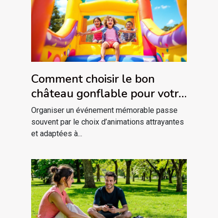
Comment choisir le bon
château gonflable pour votre
événement ?
Organiser un événement mémorable passe
souvent par le choix d’animations attrayantes
et adaptées à...