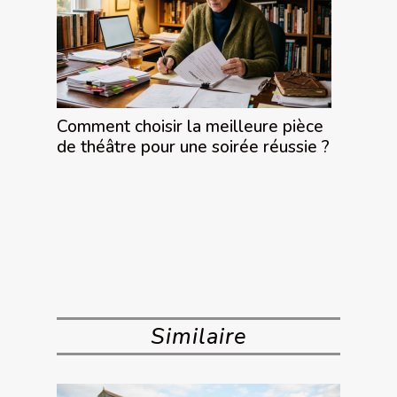
Comment choisir la meilleure pièce
de théâtre pour une soirée réussie ?
Similaire