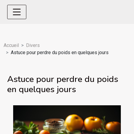
Accueil
Divers
Astuce pour perdre du poids en quelques jours
Astuce pour perdre du poids
en quelques jours