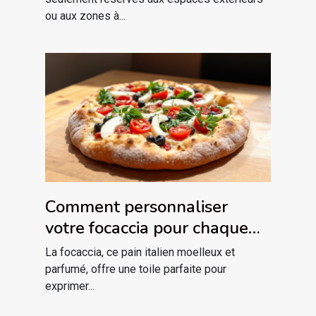
ou aux zones à...
Comment personnaliser
votre focaccia pour chaque
saison ?
La focaccia, ce pain italien moelleux et
parfumé, offre une toile parfaite pour
exprimer...