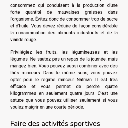
consommez qui conduisent à la production d’une
forte quantité de mauvaises graisses dans
l’organisme. Évitez donc de consommer trop de sucre
et d’huile. Vous devez réduire de façon considérable
la consommation des aliments industriels et de la
viande rouge.
Privilégiez les fruits, les légumineuses et les
légumes. Ne sautez pas un repas de la journée, mais
mangez bien. Vous pouvez aussi combiner avec des
thés minceurs. Dans le même sens, vous pouvez
opter pour le régime minceur Natman. Il est très
efficace et vous permet de perdre quatre
kilogrammes en seulement quatre jours. C’est une
astuce que vous pouvez utiliser seulement si vous
voulez maigrir en une courte période.
Faire des activités sportives