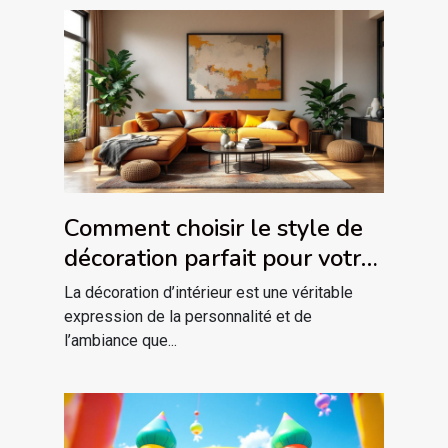
Comment choisir le style de
décoration parfait pour votre
intérieur ?
La décoration d’intérieur est une véritable
expression de la personnalité et de
l’ambiance que...