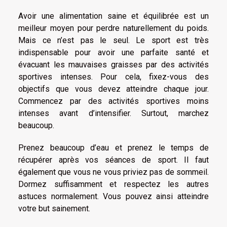
Avoir une alimentation saine et équilibrée est un
meilleur moyen pour perdre naturellement du poids.
Mais ce n’est pas le seul. Le sport est très
indispensable pour avoir une parfaite santé et
évacuant les mauvaises graisses par des activités
sportives intenses. Pour cela, fixez-vous des
objectifs que vous devez atteindre chaque jour.
Commencez par des activités sportives moins
intenses avant d’intensifier. Surtout, marchez
beaucoup.
Prenez beaucoup d’eau et prenez le temps de
récupérer après vos séances de sport. Il faut
également que vous ne vous priviez pas de sommeil.
Dormez suffisamment et respectez les autres
astuces normalement. Vous pouvez ainsi atteindre
votre but sainement.