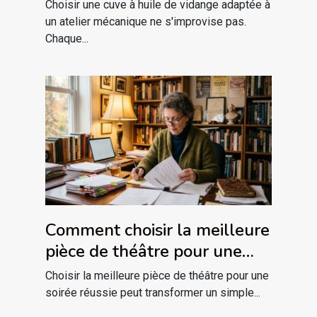
votre atelier ?
Choisir une cuve à huile de vidange adaptée à
un atelier mécanique ne s'improvise pas.
Chaque...
Comment choisir la meilleure
pièce de théâtre pour une
soirée réussie ?
Choisir la meilleure pièce de théâtre pour une
soirée réussie peut transformer un simple...