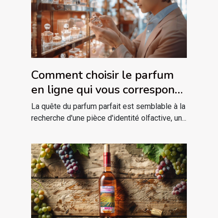
Comment choisir le parfum
en ligne qui vous correspond
?
La quête du parfum parfait est semblable à la
recherche d'une pièce d'identité olfactive, un...