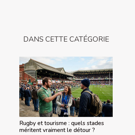
DANS CETTE CATÉGORIE
Rugby et tourisme : quels stades
méritent vraiment le détour ?