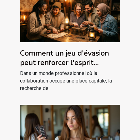
Comment un jeu d'évasion
peut renforcer l'esprit
d'équipe ?
Dans un monde professionnel où la
collaboration occupe une place capitale, la
recherche de...