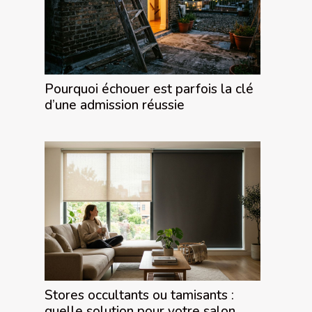
Pourquoi échouer est parfois la clé
d’une admission réussie
Stores occultants ou tamisants :
quelle solution pour votre salon