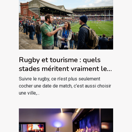
Rugby et tourisme : quels
stades méritent vraiment le
détour ?
Suivre le rugby, ce n’est plus seulement
cocher une date de match, c’est aussi choisir
une ville,...