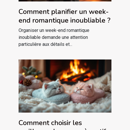
Comment planifier un week-
end romantique inoubliable ?
Organiser un week-end romantique
inoubliable demande une attention
particulière aux détails et...
Comment choisir les