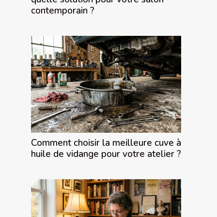
contemporain ?
Comment choisir la meilleure cuve à
huile de vidange pour votre atelier ?