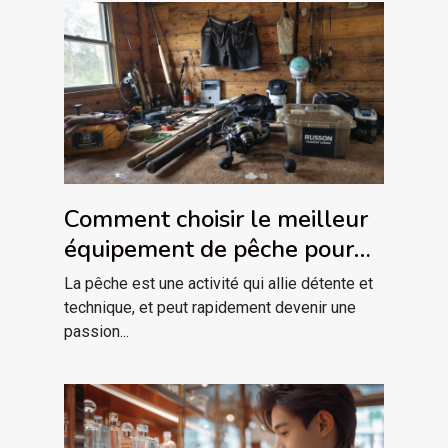
Comment choisir le meilleur
équipement de pêche pour
débutants
La pêche est une activité qui allie détente et
technique, et peut rapidement devenir une
passion...