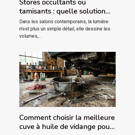
Stores occultants ou
tamisants : quelle solution
pour votre salon
Dans les salons contemporains, la lumière
contemporain ?
n’est plus un simple détail, elle dessine les
volumes,...
Comment choisir la meilleure
cuve à huile de vidange pour