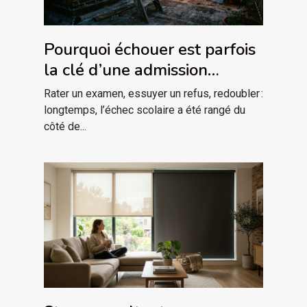
Pourquoi échouer est parfois
la clé d’une admission
réussie
Rater un examen, essuyer un refus, redoubler :
longtemps, l’échec scolaire a été rangé du
côté de...