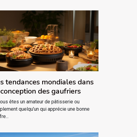
s tendances mondiales dans
 conception des gaufriers
vous êtes un amateur de pâtisserie ou
plement quelqu'un qui apprécie une bonne
re...