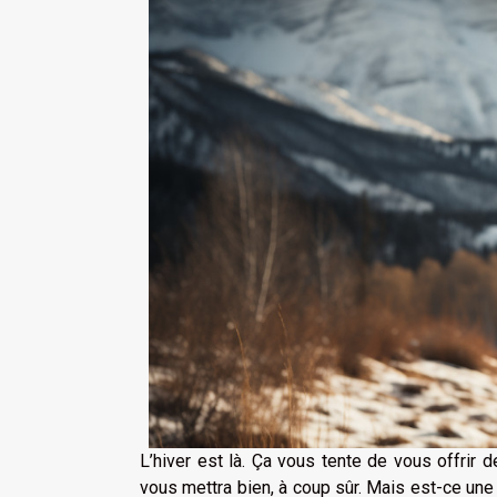
L’hiver est là. Ça vous tente de vous offrir 
vous mettra bien, à coup sûr. Mais est-ce une