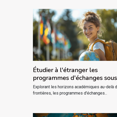
Étudier à l'étranger les
programmes d'échanges sous
estimés
Explorant les horizons académiques au-delà 
frontières, les programmes d'échanges...