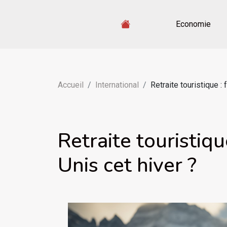
Economie
Accueil
International
Retraite touristique : 
Retraite touristiqu
Unis cet hiver ?