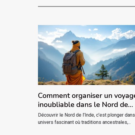
Comment organiser un voyag
inoubliable dans le Nord de
l'Inde ?
Découvrir le Nord de l’Inde, c’est plonger dans
univers fascinant où traditions ancestrales,...