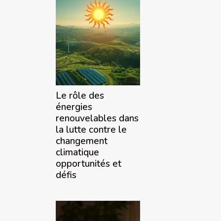
Le rôle des
énergies
renouvelables dans
la lutte contre le
changement
climatique
opportunités et
défis