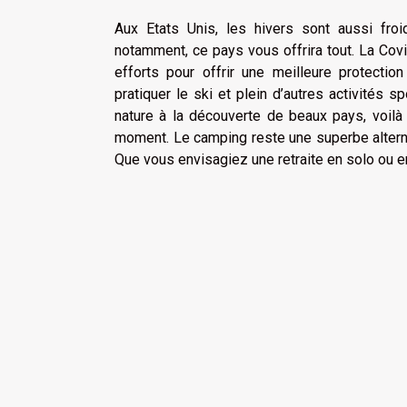
Aux Etats Unis, les hivers sont aussi fr
notamment, ce pays vous offrira tout. La Covi
efforts pour offrir une meilleure protectio
pratiquer le ski et plein d’autres activités 
nature à la découverte de beaux pays, voilà
moment. Le camping reste une superbe altern
Que vous envisagiez une retraite en solo ou en