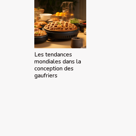
Les tendances
mondiales dans la
conception des
gaufriers