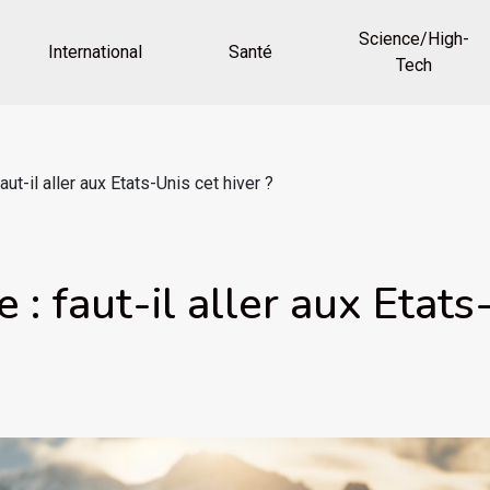
Science/High-
International
Santé
Tech
faut-il aller aux Etats-Unis cet hiver ?
e : faut-il aller aux Etats