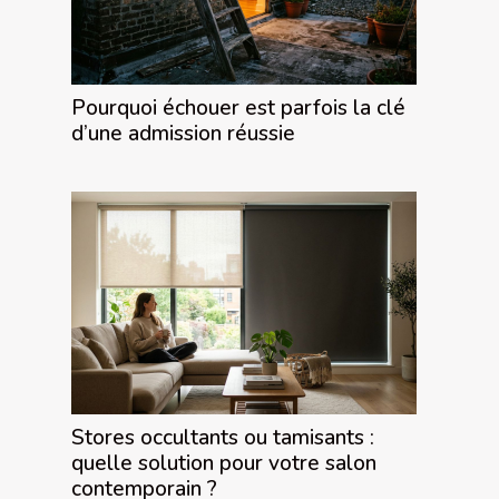
Pourquoi échouer est parfois la clé
d’une admission réussie
Stores occultants ou tamisants :
quelle solution pour votre salon
contemporain ?