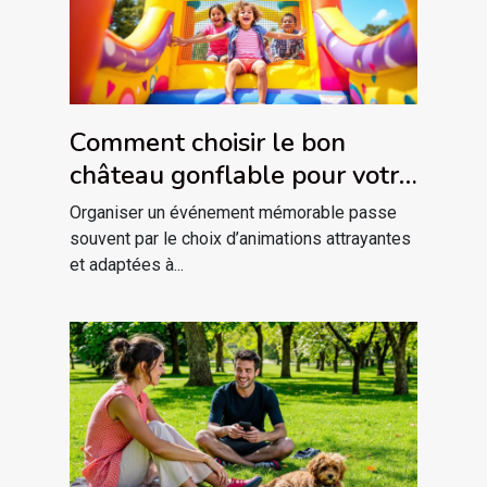
Comment choisir le bon
château gonflable pour votre
événement ?
Organiser un événement mémorable passe
souvent par le choix d’animations attrayantes
et adaptées à...