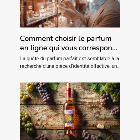
Comment choisir le parfum
en ligne qui vous correspond
?
La quête du parfum parfait est semblable à la
recherche d'une pièce d'identité olfactive, un...