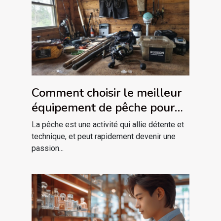
Comment choisir le meilleur
équipement de pêche pour
débutants
La pêche est une activité qui allie détente et
technique, et peut rapidement devenir une
passion...