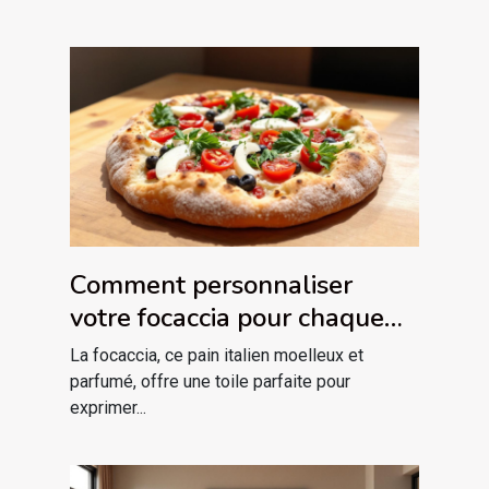
Comment personnaliser
votre focaccia pour chaque
saison ?
La focaccia, ce pain italien moelleux et
parfumé, offre une toile parfaite pour
exprimer...