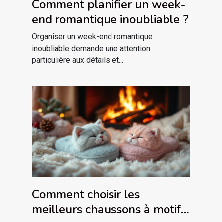
Comment planifier un week-
end romantique inoubliable ?
Organiser un week-end romantique
inoubliable demande une attention
particulière aux détails et...
Comment choisir les
meilleurs chaussons à motif