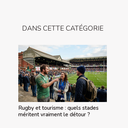
DANS CETTE CATÉGORIE
Rugby et tourisme : quels stades
méritent vraiment le détour ?