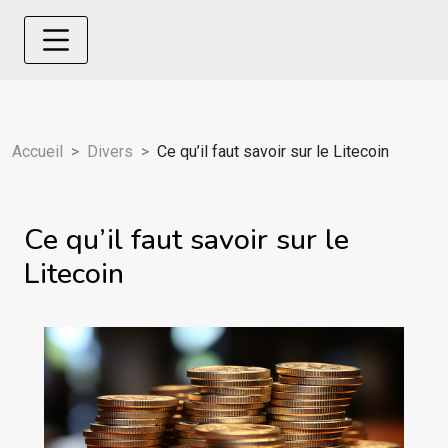
Accueil
Divers
Ce qu’il faut savoir sur le Litecoin
Ce qu’il faut savoir sur le
Litecoin