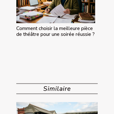
Comment choisir la meilleure pièce
de théâtre pour une soirée réussie ?
Similaire