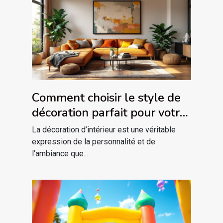
Comment choisir le style de
décoration parfait pour votre
intérieur ?
La décoration d’intérieur est une véritable
expression de la personnalité et de
l’ambiance que...