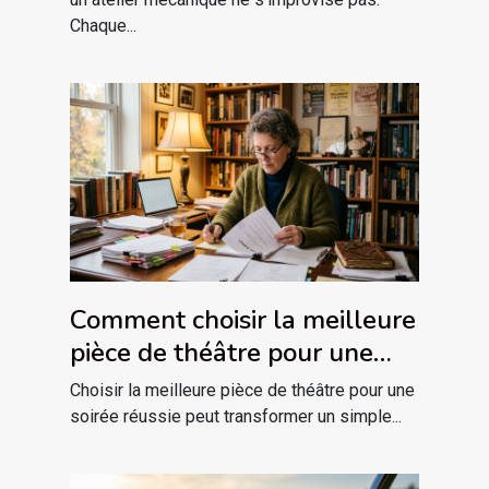
Chaque...
Comment choisir la meilleure
pièce de théâtre pour une
soirée réussie ?
Choisir la meilleure pièce de théâtre pour une
soirée réussie peut transformer un simple...