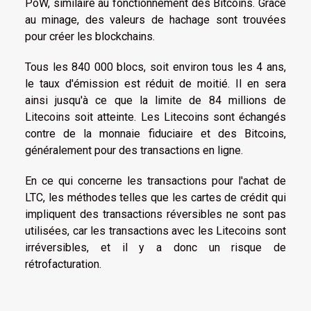
PoW, similaire au fonctionnement des Bitcoins. Grâce
au minage, des valeurs de hachage sont trouvées
pour créer les blockchains.
Tous les 840 000 blocs, soit environ tous les 4 ans,
le taux d'émission est réduit de moitié. Il en sera
ainsi jusqu'à ce que la limite de 84 millions de
Litecoins soit atteinte. Les Litecoins sont échangés
contre de la monnaie fiduciaire et des Bitcoins,
généralement pour des transactions en ligne.
En ce qui concerne les transactions pour l'achat de
LTC, les méthodes telles que les cartes de crédit qui
impliquent des transactions réversibles ne sont pas
utilisées, car les transactions avec les Litecoins sont
irréversibles, et il y a donc un risque de
rétrofacturation.