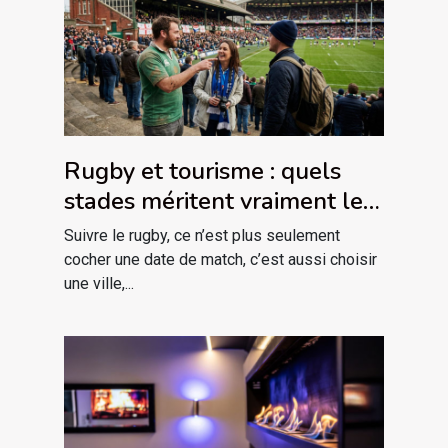
Rugby et tourisme : quels
stades méritent vraiment le
détour ?
Suivre le rugby, ce n’est plus seulement
cocher une date de match, c’est aussi choisir
une ville,...