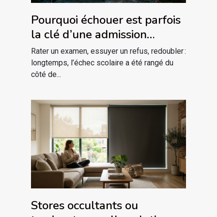
Pourquoi échouer est parfois
la clé d’une admission
réussie
Rater un examen, essuyer un refus, redoubler :
longtemps, l’échec scolaire a été rangé du
côté de...
Stores occultants ou