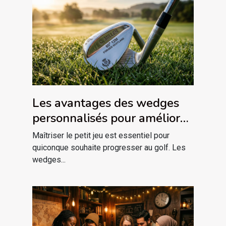
Les avantages des wedges
personnalisés pour améliorer
votre jeu
Maîtriser le petit jeu est essentiel pour
quiconque souhaite progresser au golf. Les
wedges...