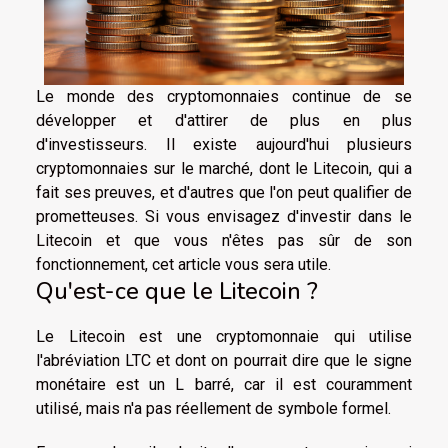
Le monde des cryptomonnaies continue de se
développer et d'attirer de plus en plus
d'investisseurs. Il existe aujourd'hui plusieurs
cryptomonnaies sur le marché, dont le Litecoin, qui a
fait ses preuves, et d'autres que l'on peut qualifier de
prometteuses. Si vous envisagez d'investir dans le
Litecoin et que vous n'êtes pas sûr de son
fonctionnement, cet article vous sera utile.
Qu'est-ce que le Litecoin ?
Le Litecoin est une cryptomonnaie qui utilise
l'abréviation LTC et dont on pourrait dire que le signe
monétaire est un L barré, car il est couramment
utilisé, mais n'a pas réellement de symbole formel.