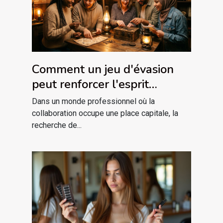
Comment un jeu d'évasion
peut renforcer l'esprit
d'équipe ?
Dans un monde professionnel où la
collaboration occupe une place capitale, la
recherche de...