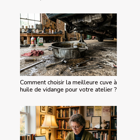
Comment choisir la meilleure cuve à
huile de vidange pour votre atelier ?