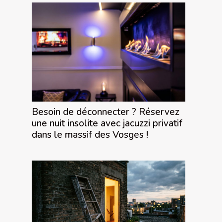
Besoin de déconnecter ? Réservez
une nuit insolite avec jacuzzi privatif
dans le massif des Vosges !